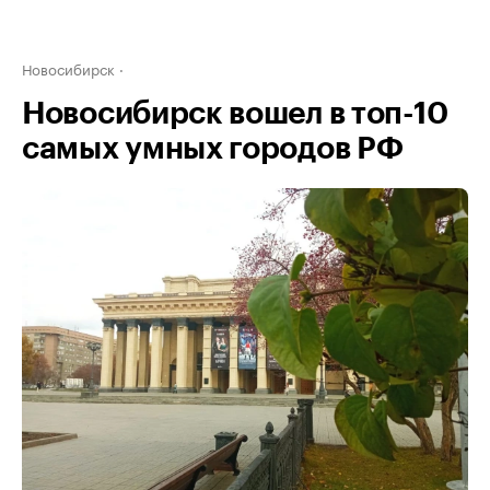
Новосибирск
Новосибирск вошел в топ-10
самых умных городов РФ