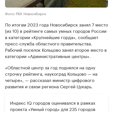
Фото: РБК Новосибирск
По итогам 2023 года Новосибирск занял 7 место
(из 10) в рейтинге самых умных городов России
в категории «Крупнейшие горда», сообщает
пресс-служба областного правительства.
Рабочий поселок Кольцово занял второе место в
категории «Административные центры».
«Областной центр за год поднялся на одну
строчку рейтинга, наукоград Кольцово — на
четыре», — рассказал министр цифрового
развития и связи региона Сергей Цукарь.
Индекс IQ городов оценивался в рамках
проекта «Умный город» для 235 городов