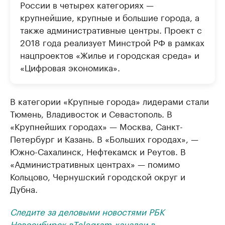
России в четырех категориях —
крупнейшие, крупные и большие города, а
также административные центры. Проект с
2018 года реализует Минстрой РФ в рамках
нацпроектов «Жилье и городская среда» и
«Цифровая экономика».
В категории «Крупные города» лидерами стали
Тюмень, Владивосток и Севастополь. В
«Крупнейших городах» — Москва, Санкт-
Петербург и Казань. В «Больших городах», —
Южно-Сахалинск, Нефтекамск и Реутов. В
«Административных центрах» — помимо
Кольцово, Чернушский городской округ и
Дубна.
Следите за деловыми новостями РБК
Новосибирск в
Telegram-канале
и в