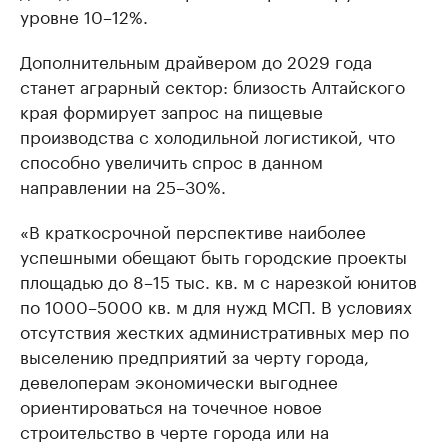
уровне 10–12%.
Дополнительным драйвером до 2029 года
станет аграрный сектор: близость Алтайского
края формирует запрос на пищевые
производства с холодильной логистикой, что
способно увеличить спрос в данном
направлении на 25–30%.
«В краткосрочной перспективе наиболее
успешными обещают быть городские проекты
площадью до 8–15 тыс. кв. м с нарезкой юнитов
по 1000–5000 кв. м для нужд МСП. В условиях
отсутствия жестких административных мер по
выселению предприятий за черту города,
девелоперам экономически выгоднее
ориентироваться на точечное новое
строительство в черте города или на