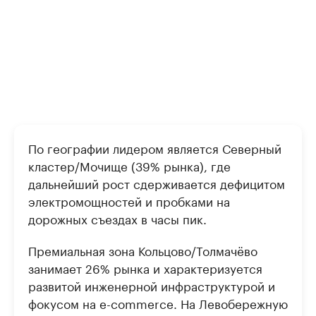
По географии лидером является Северный
кластер/Мочище (39% рынка), где
дальнейший рост сдерживается дефицитом
электромощностей и пробками на
дорожных съездах в часы пик.
Премиальная зона Кольцово/Толмачёво
занимает 26% рынка и характеризуется
развитой инженерной инфраструктурой и
фокусом на e-commerce. На Левобережную