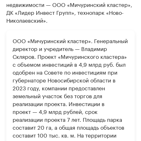
недвижимости — ООО «Мичуринский кластер»,
ДК «Лидер Инвест Групп», технопарк «Ново-
Николаевский».
ООО «Мичуринский кластер». Генеральный
директор и учредитель — Владимир
Скляров. Проект «Мичуринского кластера»
с объемом инвестиций в 4,9 млрд руб. был
одобрен на Совете по инвестициям при
губернаторе Новосибирской области в
2023 году, компании предоставлен
земельный участок без торгов для
реализации проекта. Инвестиции в
проект — 4,9 млрд рублей, срок
реализации проекта 7 лет. Площадь парка
составит 20 га, а общая площадь объектов
составит 100 тыс. кв. м. На территории