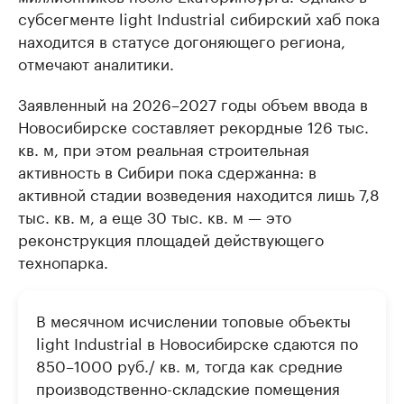
субсегменте light Industrial сибирский хаб пока
находится в статусе догоняющего региона,
отмечают аналитики.
Заявленный на 2026–2027 годы объем ввода в
Новосибирске составляет рекордные 126 тыс.
кв. м, при этом реальная строительная
активность в Сибири пока сдержанна: в
активной стадии возведения находится лишь 7,8
тыс. кв. м, а еще 30 тыс. кв. м — это
реконструкция площадей действующего
технопарка.
В месячном исчислении топовые объекты
light Industrial в Новосибирске сдаются по
850–1000 руб./ кв. м, тогда как средние
производственно-складские помещения