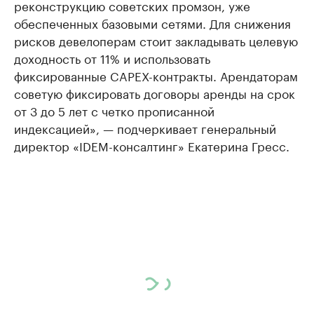
реконструкцию советских промзон, уже
обеспеченных базовыми сетями. Для снижения
рисков девелоперам стоит закладывать целевую
доходность от 11% и использовать
фиксированные CAPEX-контракты. Арендаторам
советую фиксировать договоры аренды на срок
от 3 до 5 лет с четко прописанной
индексацией», — подчеркивает генеральный
директор «IDEM-консалтинг» Екатерина Гресс.