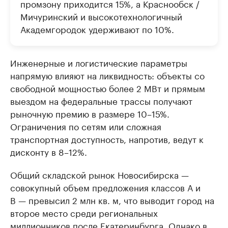
промзону приходится 15%, а Краснообск /
Мичуринский и высокотехнологичный
Академгородок удерживают по 10%.
Инженерные и логистические параметры
напрямую влияют на ликвидность: объекты со
свободной мощностью более 2 МВт и прямым
выездом на федеральные трассы получают
рыночную премию в размере 10–15%.
Ограничения по сетям или сложная
транспортная доступность, напротив, ведут к
дисконту в 8–12%.
Общий складской рынок Новосибирска —
совокупный объем предложения классов А и
В — превысил 2 млн кв. м, что выводит город на
второе место среди региональных
миллионников после Екатеринбурга. Однако в