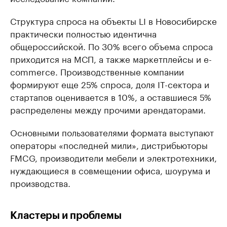
Структура спроса на объекты LI в Новосибирске
практически полностью идентична
общероссийской. По 30% всего объема спроса
приходится на МСП, а также маркетплейсы и e-
commerce. Производственные компании
формируют еще 25% спроса, доля IT-сектора и
стартапов оценивается в 10%, а оставшиеся 5%
распределены между прочими арендаторами.
Основными пользователями формата выступают
операторы «последней мили», дистрибьюторы
FMCG, производители мебели и электротехники,
нуждающиеся в совмещении офиса, шоурума и
производства.
Кластеры и проблемы