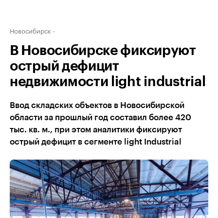
Новосибирск
В Новосибирске фиксируют
острый дефицит
недвижимости light industrial
Ввод складских объектов в Новосибирской
области за прошлый год составил более 420
тыс. кв. м., при этом аналитики фиксируют
острый дефицит в сегменте light Industrial