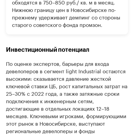
обходятся в 750–850 руб./ кв. м в месяц.
Нижнюю границу цен в Новосибирске по-
прежнему удерживает демпинг со стороны
старого советского фонда промзон.
Инвестиционный потенциал
По оценке экспертов, барьеры для входа
девелоперов в сегмент light Industrial остаются
высокими: сказывается давление жесткой
ключевой ставки ЦБ, рост капитальных затрат на
25–30% с 2022 года, а также затяжные сроки
подключения к инженерным сетям,
достигающие в отдельных локациях 12–18
месяцев. Ключевыми игроками, формирующими
этот рынок в Новосибирске, выступают
региональные девелоперы и фонды