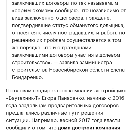
заключивших договоры по так называемым
«серым схемам» сообщаю, что независимо от
вида заключенного договора, граждане,
подтвердившие статус обманутого дольщика,
относятся к числу пострадавших, и работа по
решению их проблем осуществляется в том
же порядке, что и с гражданами,
заключившими договоры участия в долевом
строительстве», — заявила замминистра
строительства Новосибирской области Елена
Бондаренко.
По словам гендиректора компании-застройщика
«Баутехник-Т» Егора Панасенко, начиная с 2016
года владельцам предварительных договоров
предлагались различные пути решения
ситуации. Например, весной 2017 года власти
сообщили о том, что
дома достроит компания