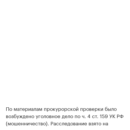
По материалам прокурорской проверки было
возбуждено уголовное дело по ч. 4 ст. 159 УК РФ
(мошенничество). Расследование взято на