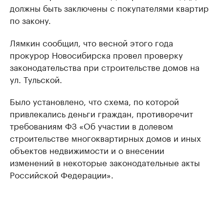
должны быть заключены с покупателями квартир
по закону.
Лямкин сообщил, что весной этого года
прокурор Новосибирска провел проверку
законодательства при строительстве домов на
ул. Тульской.
Было установлено, что схема, по которой
привлекались деньги граждан, противоречит
требованиям ФЗ «Об участии в долевом
строительстве многоквартирных домов и иных
объектов недвижимости и о внесении
изменений в некоторые законодательные акты
Российской Федерации».