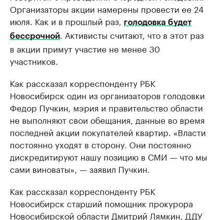
Организаторы акции намерены провести ее 24
июля. Как и в прошлый раз,
голодовка будет
. Активисты считают, что в этот раз
бессрочной
в акции примут участие не менее 30
участников.
Как рассказал корреспонденту РБК
Новосибирск один из организаторов голодовки
Федор Пучкин, мэрия и правительство области
не выполняют свои обещания, данные во время
последней акции покупателей квартир. «Власти
постоянно уходят в сторону. Они постоянно
дискредитируют нашу позицию в СМИ — что мы
сами виноваты», — заявил Пучкин.
Как рассказал корреспонденту РБК
Новосибирск старший помощник прокурора
Новосибирской области Дмитрий Лямкин, ДДУ