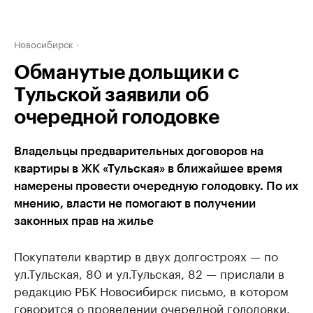
Новосибирск
Обманутые дольщики с
Тульской заявили об
очередной голодовке
Владельцы предварительных договоров на
квартиры в ЖК «Тульская» в ближайшее время
намерены провести очередную голодовку. По их
мнению, власти не помогают в получении
законных прав на жилье
Покупатели квартир в двух долгостроях — по
ул.Тульская, 80 и ул.Тульская, 82 — прислали в
редакцию РБК Новосибирск письмо, в котором
говорится о проведении очередной голодовки.