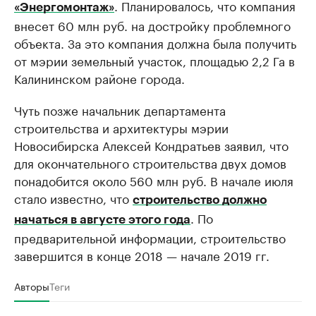
. Планировалось, что компания
«Энергомонтаж»
внесет 60 млн руб. на достройку проблемного
объекта. За это компания должна была получить
от мэрии земельный участок, площадью 2,2 Га в
Калининском районе города.
Чуть позже начальник департамента
строительства и архитектуры мэрии
Новосибирска Алексей Кондратьев заявил, что
для окончательного строительства двух домов
понадобится около 560 млн руб. В начале июля
стало известно, что
строительство должно
. По
начаться в августе этого года
предварительной информации, строительство
завершится в конце 2018 — начале 2019 гг.
Авторы
Теги