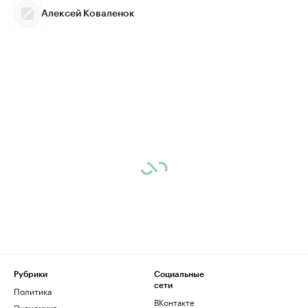
Алексей Коваленок
Рубрики
Социальные
сети
Политика
ВКонтакте
Экономика