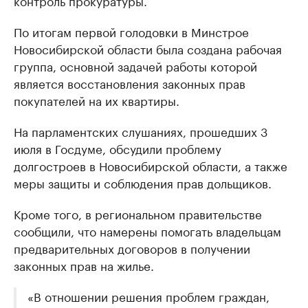
контроль прокуратуры.
По итогам первой голодовки в Минстрое
Новосибирской области была создана рабочая
группа, основной задачей работы которой
является восстановления законных прав
покупателей на их квартиры.
На парламентских слушаниях, прошедших 3
июля в Госдуме, обсудили проблему
долгостроев в Новосибирской области, а также
меры защиты и соблюдения прав дольщиков.
Кроме того, в региональном правительстве
сообщили, что намерены помогать владельцам
предварительных договоров в получении
законных прав на жилье.
«В отношении решения проблем граждан,