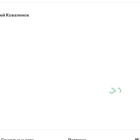
ей Коваленок