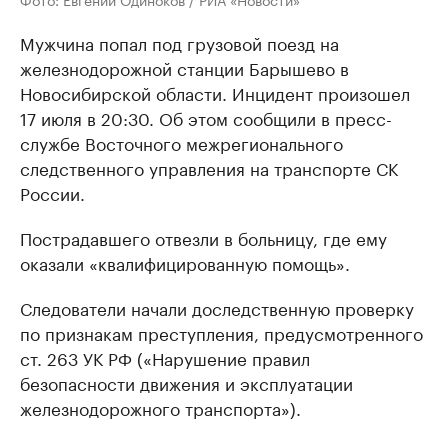
Мужчина попал под грузовой поезд на
железнодорожной станции Барышево в
Новосибирской области. Инцидент произошел
17 июля в 20:30. Об этом сообщили в пресс-
службе Восточного межрегионального
следственного управления на транспорте СК
России.
Пострадавшего отвезли в больницу, где ему
оказали «квалифицированную помощь».
Следователи начали доследственную проверку
по признакам преступления, предусмотренного
ст. 263 УК РФ («Нарушение правил
безопасности движения и эксплуатации
железнодорожного транспорта»).