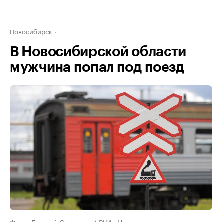
Новосибирск
В Новосибирской области
мужчина попал под поезд
Фото: Евгений Одиноков / РИА «Новости»