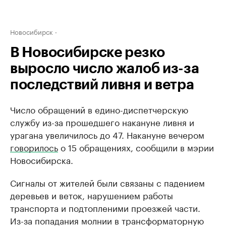
Новосибирск
В Новосибирске резко
выросло число жалоб из-за
последствий ливня и ветра
Число обращений в едино-диспетчерскую
службу из-за прошедшего накануне ливня и
урагана увеличилось до 47. Накануне вечером
говорилось
о 15 обращениях, сообщили в мэрии
Новосибирска.
Сигналы от жителей были связаны с падением
деревьев и веток, нарушением работы
транспорта и подтопленими проезжей части.
Из-за попадания молнии в трансформаторную