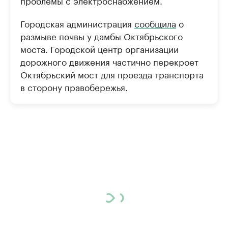
проблемы с электроснабжением.
Городская администрация
сообщила
о
размыве почвы у дамбы Октябрьского
моста. Городской центр организации
дорожного движения частично перекроет
Октябрьский мост для проезда транспорта
в сторону правобережья.