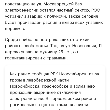
подстанцию на ул. Москворецкой без
электроэнергии остался частный сектор. РЭС
устранили аварию к полуночи. Также сегодня
будет произведен распил и вывоз всех упавших
деревьев.
Среди наиболее пострадавших от стихии
районы левобережья. Так, на ул. Новогодняя, 11
дерево упало на мужчину 25 лет, он
госпитализирован с травмами.
Как ранее сообщал РБК Новосибирск, из-за
грозы в левобережной части
Новосибирска, Краснообске и Толмачево
произошли
аварийные отключения
электроэнергии. В Первомайском районе
регионального центра также возникли