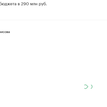
бюджета в 290 млн руб.
нисова