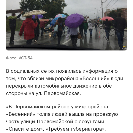
Фото: АСТ-54
В социальных сетях появилась информация о
том, что вблизи микрорайона «Весенний» люди
перекрыли автомобильное движение в обе
стороны на ул. Первомайская.
«В Первомайском районе у микрорайона
«Весенний» толпа людей вышла на проезжую
часть улицы Первомайской с лозунгами
«Спасите дом», «Требуем губернатора»,