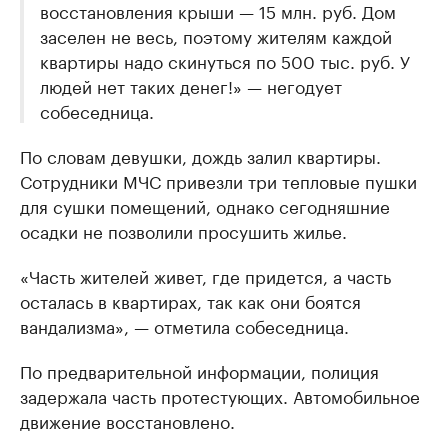
восстановления крыши — 15 млн. руб. Дом
заселен не весь, поэтому жителям каждой
квартиры надо скинуться по 500 тыс. руб. У
людей нет таких денег!» — негодует
собеседница.
По словам девушки, дождь залил квартиры.
Сотрудники МЧС привезли три тепловые пушки
для сушки помещений, однако сегодняшние
осадки не позволили просушить жилье.
«Часть жителей живет, где придется, а часть
осталась в квартирах, так как они боятся
вандализма», — отметила собеседница.
По предварительной информации, полиция
задержала часть протестующих. Автомобильное
движение восстановлено.