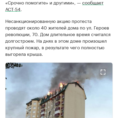
«Срочно помогите» и другими», —
сообщает
АСТ-54
.
Несанкционированную акцию протеста
проводят около 40 жителей дома по ул. Героев
революции, 70. Дом длительное время считался
долгостроем. На днях в этом доме произошел
крупный пожар, в результате чего полностью
выгорела крыша.