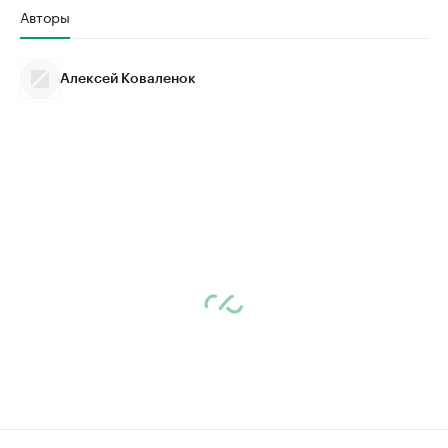
Авторы
Алексей Коваленок