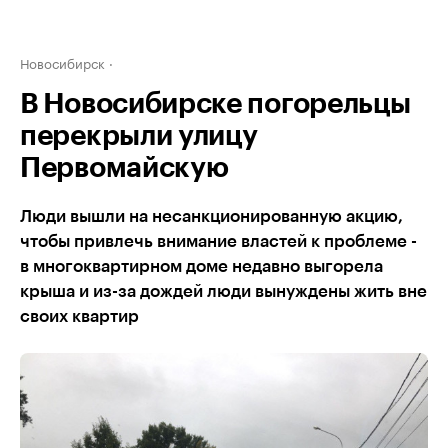
Новосибирск
В Новосибирске погорельцы
перекрыли улицу
Первомайскую
Люди вышли на несанкционированную акцию,
чтобы привлечь внимание властей к проблеме -
в многоквартирном доме недавно выгорела
крыша и из-за дождей люди вынуждены жить вне
своих квартир