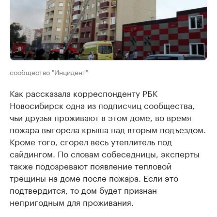
сообщество "Инцидент"
Как рассказала корреспонденту РБК
Новосибирск одна из подписчиц сообщества,
чьи друзья проживают в этом доме, во время
пожара выгорела крыша над вторым подъездом.
Кроме того, сгорел весь утеплитель под
сайдингом. По словам собеседницы, эксперты
также подозревают появление тепловой
трещины на доме после пожара. Если это
подтвердится, то дом будет признан
непригодным для проживания.