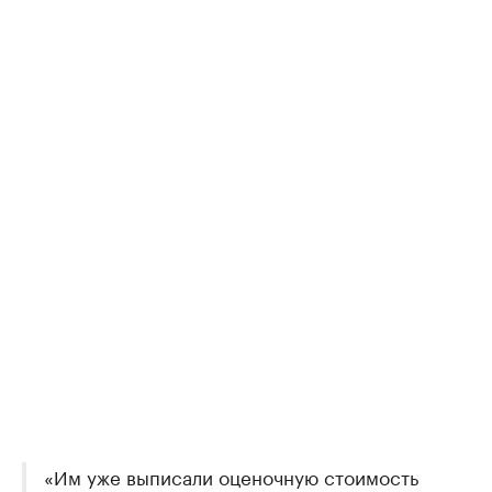
«Им уже выписали оценочную стоимость