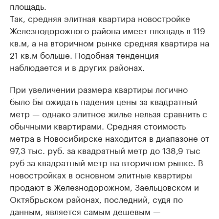
площадь.
Так, средняя элитная квартира новостройке
Железнодорожного района имеет площадь в 119
кв.м, а на вторичном рынке средняя квартира на
21 кв.м больше. Подобная тенденция
наблюдается и в других районах.
При увеличении размера квартиры логично
было бы ожидать падения цены за квадратный
метр — однако элитное жилье нельзя сравнить с
обычными квартирами. Средняя стоимость
метра в Новосибирске находится в диапазоне от
97,3 тыс. руб. за квадратный метр до 138,9 тыс
руб за квадратный метр на вторичном рынке. В
новостройках в основном элитные квартиры
продают в Железнодорожном, Заельцовском и
Октябрьском районах, последний, судя по
данным, является самым дешевым —