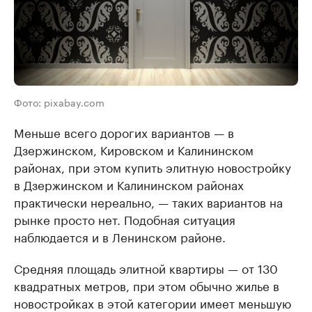
Фото: pixabay.com
Меньше всего дорогих вариантов — в
Дзержинском, Кировском и Калининском
районах, при этом купить элитную новостройку
в Дзержинском и Калининском районах
практически нереально, — таких вариантов на
рынке просто нет. Подобная ситуация
наблюдается и в Ленинском районе.
Средняя площадь элитной квартиры — от 130
квадратных метров, при этом обычно жилье в
новостройках в этой категории имеет меньшую