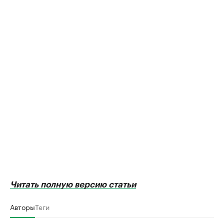
Читать полную версию статьи
Авторы
Теги