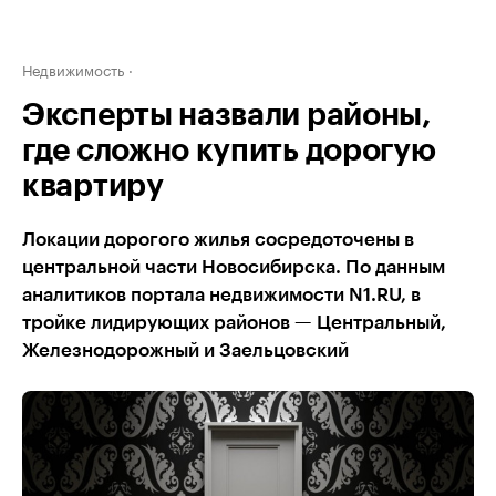
Недвижимость
Эксперты назвали районы,
где сложно купить дорогую
квартиру
Локации дорогого жилья сосредоточены в
центральной части Новосибирска. По данным
аналитиков портала недвижимости N1.RU, в
тройке лидирующих районов — Центральный,
Железнодорожный и Заельцовский