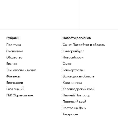
Рубрики
Новости регионов
Политика
Санкт-Петербург и область
Экономика
Екатеринбург
Общество
Новосибирск
Бизнес
Омск
Технологии и медиа
Башкортостан
Финансы
Вологодская область
Биографии
Калининград
База знаний
Краснодарский край
РБК Образование
Нижний Новгород
Пермский край
Ростов-на-Дону
Татарстан