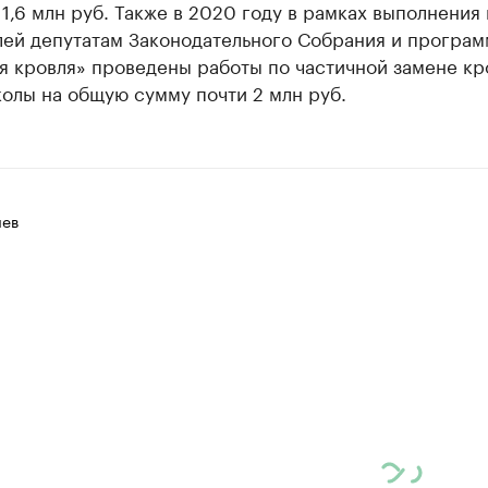
1,6 млн руб. Также в 2020 году в рамках выполнения 
лей депутатам Законодательного Собрания и програ
я кровля» проведены работы по частичной замене кр
олы на общую сумму почти 2 млн руб.
чев