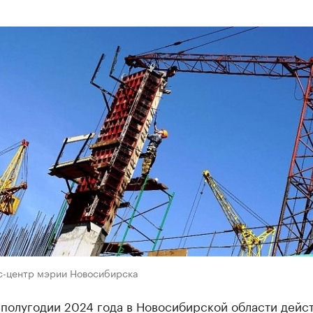
с-центр мэрии Новосибирска
 полугодии 2024 года в Новосибирской области дейс