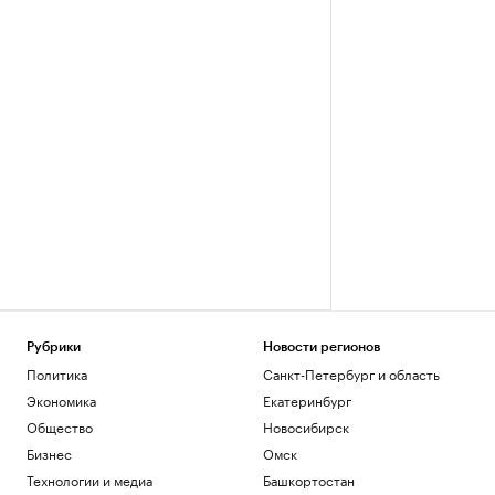
Рубрики
Новости регионов
Политика
Санкт-Петербург и область
Экономика
Екатеринбург
Общество
Новосибирск
Бизнес
Омск
Технологии и медиа
Башкортостан