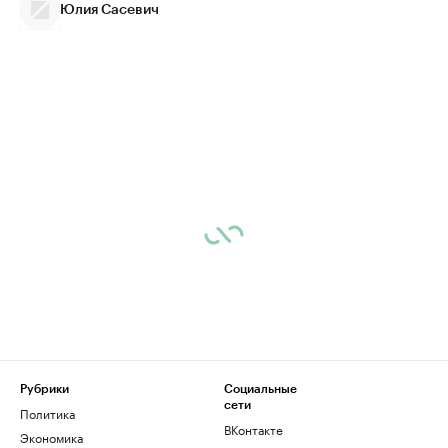
Юлия Сасевич
Рубрики
Социальные
сети
Политика
ВКонтакте
Экономика