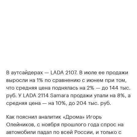
В аутсайдерах — LADA 2107. В июле ее продажи
выросли на 1% по сравнению с июнем при том,
что средняя цена поднялась на 2% — до 144 тыс.
руб. У LADA 2114 Samara продажи упали на 8%, а
средняя цена — на 10%, до 204 тыс. руб.
Как пояснил аналитик «Дрома» Игорь
Олейников, с ноября прошлого года спрос на
автомобили падал по всей России, и только с