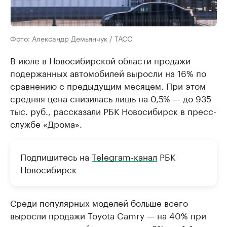
Фото: Александр Демьянчук / ТАСС
В июле в Новосибирской области продажи
подержанных автомобилей выросли на 16% по
сравнению с предыдущим месяцем. При этом
средняя цена снизилась лишь на 0,5% — до 935
тыс. руб., рассказали РБК Новосибирск в пресс-
службе «Дрома».
Подпишитесь на
Telegram-канал
РБК
Новосибирск
Среди популярных моделей больше всего
выросли продажи Toyota Camry — на 40% при