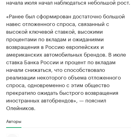
начала июля начал наблюдаться небольшой рост.
«Ранее был сформирован достаточно большой
навес отложенного спроса, связанный с
высокой ключевой ставкой, высокими
процентами по вкладам и ожиданиями
возвращения в Россию европейских и
американских автомобильных брендов. В июле
ставка Банка России и процент по вкладам
начали снижаться, что способствовало
реализации некоторого объема отложенного
спроса, одновременно с этим общество
прекратило ожидать быстрого возвращения
иностранных автобрендов», — пояснил
Олейников.
Авторы