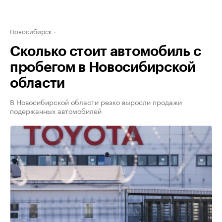
Новосибирск
Сколько стоит автомобиль с
пробегом в Новосибирской
области
В Новосибирской области резко выросли продажи
подержанных автомобилей