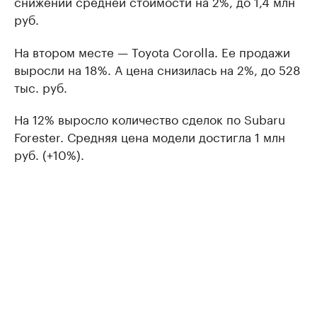
снижении средней стоимости на 2%, до 1,4 млн
руб.
На втором месте — Toyota Corolla. Ее продажи
выросли на 18%. А цена снизилась на 2%, до 528
тыс. руб.
На 12% выросло количество сделок по Subaru
Forester. Средняя цена модели достигла 1 млн
руб. (+10%).