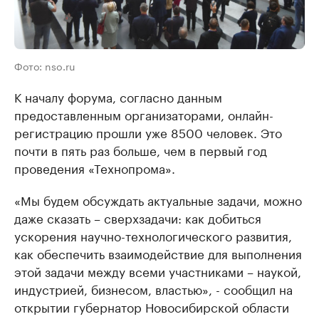
Фото: nso.ru
К началу форума, согласно данным
предоставленным организаторами, онлайн-
регистрацию прошли уже 8500 человек. Это
почти в пять раз больше, чем в первый год
проведения «Технопрома».
«Мы будем обсуждать актуальные задачи, можно
даже сказать – сверхзадачи: как добиться
ускорения научно-технологического развития,
как обеспечить взаимодействие для выполнения
этой задачи между всеми участниками – наукой,
индустрией, бизнесом, властью», - сообщил на
открытии губернатор Новосибирской области