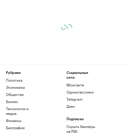
Рубрики
Социальные
сети
Политика
ВКонтакте
Экономика
Одноклассники
Общество
Telegram
Бизнес
Дзен
Технологии и
медиа
Финансы
Подписки
Скрыть баннеры
Биографии
на РБК