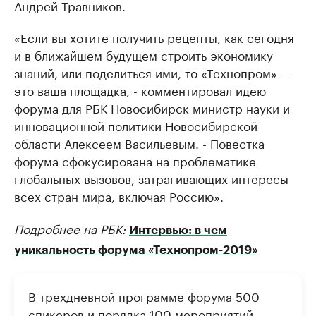
Андрей Травников.
«Если вы хотите получить рецепты, как сегодня
и в ближайшем будущем строить экономику
знаний, или поделиться ими, то «Технопром» —
это ваша площадка, - комментировал идею
форума для РБК Новосибирск министр науки и
инновационной политики Новосибирской
области Алексеем Васильевым. - Повестка
форума сфокусирована на проблематике
глобальных вызовов, затрагивающих интересы
всех стран мира, включая Россию».
Подробнее на РБК:
Интервью: в чем
уникальность форума «Технопром-2019»
В трехдневной программе форума 500
спикеров и порядка 100 мероприятий.