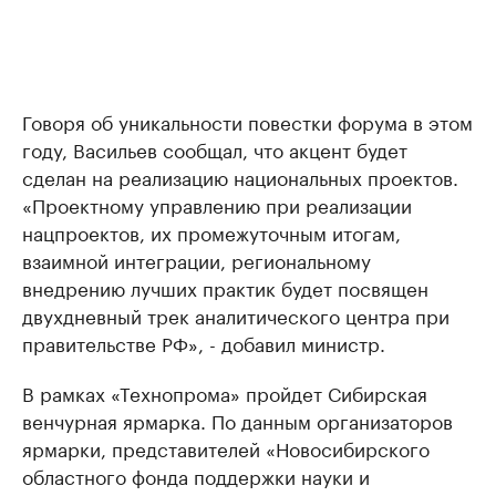
Говоря об уникальности повестки форума в этом
году, Васильев сообщал, что акцент будет
сделан на реализацию национальных проектов.
«Проектному управлению при реализации
нацпроектов, их промежуточным итогам,
взаимной интеграции, региональному
внедрению лучших практик будет посвящен
двухдневный трек аналитического центра при
правительстве РФ», - добавил министр.
В рамках «Технопрома» пройдет Сибирская
венчурная ярмарка. По данным организаторов
ярмарки, представителей «Новосибирского
областного фонда поддержки науки и