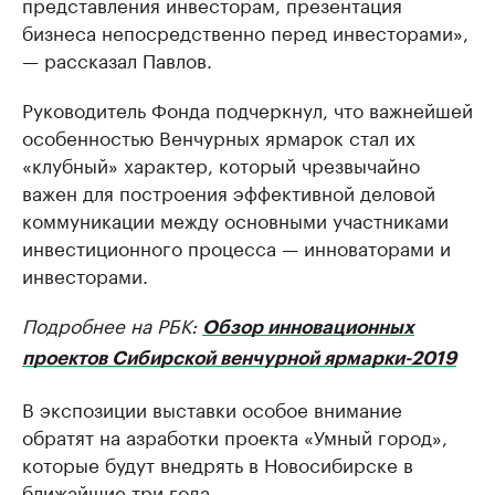
представления инвесторам, презентация
бизнеса непосредственно перед инвесторами»,
— рассказал Павлов.
Руководитель Фонда подчеркнул, что важнейшей
особенностью Венчурных ярмарок стал их
«клубный» характер, который чрезвычайно
важен для построения эффективной деловой
коммуникации между основными участниками
инвестиционного процесса — инноваторами и
инвесторами.
Подробнее на РБК:
Обзор инновационных
проектов Сибирской венчурной ярмарки-2019
В экспозиции выставки особое внимание
обратят на азработки проекта «Умный город»,
которые будут внедрять в Новосибирске в
ближайшие три года.