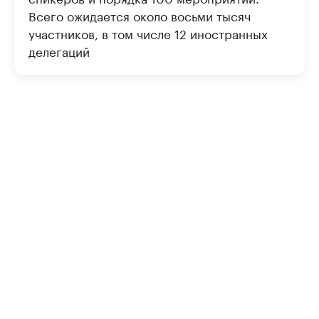
Всего ожидается около восьми тысяч
участников, в том числе 12 иностранных
делегаций