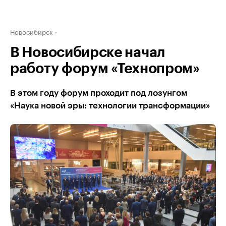
Новосибирск
В Новосибирске начал
работу форум «Технопром»
В этом году форум проходит под лозунгом
«Наука новой эры: технологии трансформации»