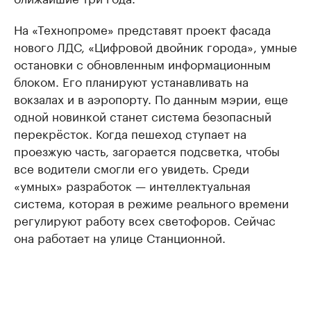
На «Технопроме» представят проект фасада
нового ЛДС, «Цифровой двойник города», умные
остановки с обновленным информационным
блоком. Его планируют устанавливать на
вокзалах и в аэропорту. По данным мэрии, еще
одной новинкой станет система безопасный
перекрёсток. Когда пешеход ступает на
проезжую часть, загорается подсветка, чтобы
все водители смогли его увидеть. Среди
«умных» разработок — интеллектуальная
система, которая в режиме реального времени
регулируют работу всех светофоров. Сейчас
она работает на улице Станционной.