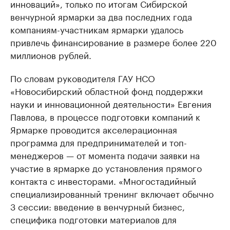
инноваций», только по итогам Сибирской
венчурной ярмарки за два последних года
компаниям-участникам ярмарки удалось
привлечь финансирование в размере более 220
миллионов рублей.
По словам руководителя ГАУ НСО
«Новосибирский областной фонд поддержки
науки и инновационной деятельности» Евгения
Павлова, в процессе подготовки компаний к
Ярмарке проводится акселерационная
программа для предпринимателей и топ-
менеджеров — от момента подачи заявки на
участие в ярмарке до установления прямого
контакта с инвесторами. «Многостадийный
специализированный тренинг включает обычно
3 сессии: введение в венчурный бизнес,
специфика подготовки материалов для