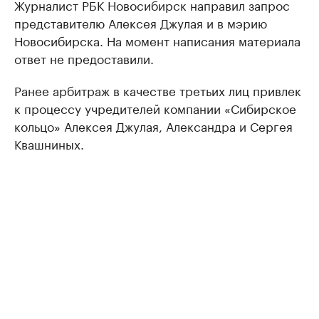
Журналист РБК Новосибирск направил запрос
представителю Алексея Джулая и в мэрию
Новосибирска. На момент написания материала
ответ не предоставили.
Ранее арбитраж в качестве третьих лиц привлек
к процессу учредителей компании «Сибирское
кольцо» Алексея Джулая, Александра и Сергея
Квашниных.