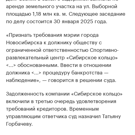
аренде земельного участка на ул. Выборной
площадью 1,18 млн кв. м. Следующее заседание
по делу состоится 30 января 2025 года.
«Признать требования мэрии города
Новосибирска к должнику обществу с
ограниченной ответственностью Спортивно-
развлекательный центр «Сибирское кольцо»
<...> обоснованными. Ввести в отношении
должника <...> процедуру банкротства —
наблюдение», — говорится в решении суда.
Задолженность компании «Сибирское кольцо»
включили в третью очередь удовлетворения
требований кредиторов. Временным
управляющим ответчика суд назначил Татьяну
Горбачеву.