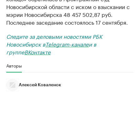
Новосибирской области с иском о взыскании с
мэрии Новосибирска 48 457 502,87 руб.
Последнее заседание состоялось 17 сентября.
Следите за деловыми новостями РБК
Новосибирск в
Telegram-канале
и в
группе
ВКонтакте
Авторы
Алексей Коваленок