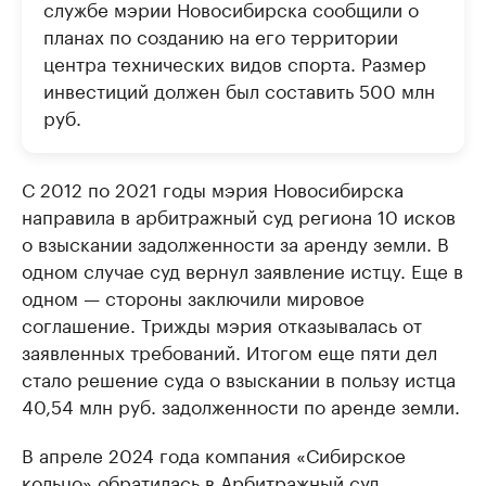
службе мэрии Новосибирска сообщили о
планах по созданию на его территории
центра технических видов спорта. Размер
инвестиций должен был составить 500 млн
руб.
С 2012 по 2021 годы мэрия Новосибирска
направила в арбитражный суд региона 10 исков
о взыскании задолженности за аренду земли. В
одном случае суд вернул заявление истцу. Еще в
одном — стороны заключили мировое
соглашение. Трижды мэрия отказывалась от
заявленных требований. Итогом еще пяти дел
стало решение суда о взыскании в пользу истца
40,54 млн руб. задолженности по аренде земли.
В апреле 2024 года компания «Сибирское
кольцо» обратилась в Арбитражный суд