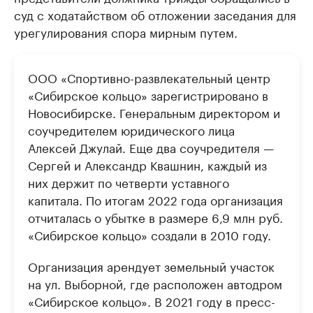
суд с ходатайством об отложении заседания для
урегулирования спора мирным путем.
ООО «Спортивно-развлекательный центр
«Сибирское кольцо» зарегистрировано в
Новосибирске. Генеральным директором и
соучредителем юридического лица
Алексей Джулай. Еще два соучредителя —
Сергей и Александр Квашнин, каждый из
них держит по четверти уставного
капитала. По итогам 2022 года организация
отчиталась о убытке в размере 6,9 млн руб.
«Сибирское кольцо» создали в 2010 году.
Организация арендует земельный участок
на ул. Выборной, где расположен автодром
«Сибирское кольцо». В 2021 году в пресс-