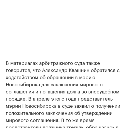
В материалах арбитражного суда также
говорится, что Александр Квашнин обратился с
ходатайством об обращении в мэрию
Новосибирска для заключения мирового
соглашения и погашения долга во внесудебном
порядке. В апреле этого года представитель
мэрии Новосибирска в суде заявил о получении
положительного заключения об утверждении
мирового соглашения. В то же время
представители должника трижды обращались в