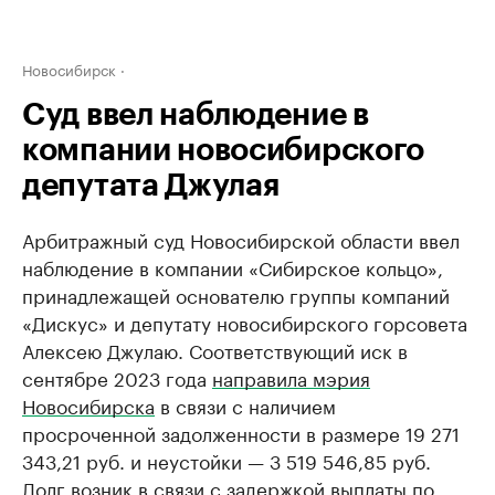
Новосибирск
Суд ввел наблюдение в
компании новосибирского
депутата Джулая
Арбитражный суд Новосибирской области ввел
наблюдение в компании «Сибирское кольцо»,
принадлежащей основателю группы компаний
«Дискус» и депутату новосибирского горсовета
Алексею Джулаю. Соответствующий иск в
сентябре 2023 года
направила мэрия
Новосибирска
в связи с наличием
просроченной задолженности в размере 19 271
343,21 руб. и неустойки — 3 519 546,85 руб.
Долг возник в связи с задержкой выплаты по