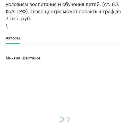
условиям воспитания и обучения детей. (ст. 6.7.
КоАП РФ). Главе центра может грозить штраф до
7 тыс. руб.
\
Авторы
Михаил Шестаков