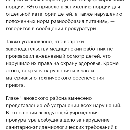
порций. «Это привело к занижению порций для
отдельной категории детей, а также нарушению
положенных норм разнообразия питания», —
говорится в сообщении прокуратуры.
Также установлено, что вопреки
законодательству медицинский работник не
производил ежедневный осмотр детей, что
нарушило их права на охрану здоровья. Кроме
этого, вскрыты нарушения и в части
материально-технического обеспечения
приюта.
Главе Чановского района вынесено
представление об устранении всех нарушений.
В отношении заведующей учреждения
прокуратура возбудила дело за нарушение
санитарно-эпидемиологических требований к