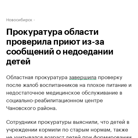
Новосибирск
Прокуратура области
проверила приют из-за
сообщений о недоедании
детей
Областная прокуратура
завершила
проверку
после жалоб воспитанников на плохое питание и
недостаточное медицинское обслуживание в
социально-реабилитационном центре
Чановского района.
Сотрудники прокуратуры выяснили, что детей в
учреждении кормили по старым нормам, также
не учитывался возраст детей при формировании