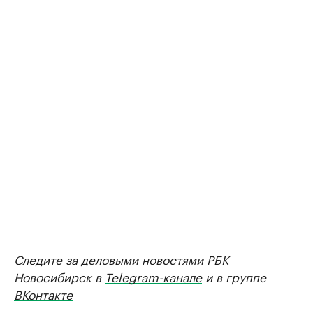
Следите за деловыми новостями РБК
Новосибирск в
Telegram-канале
и в группе
ВКонтакте