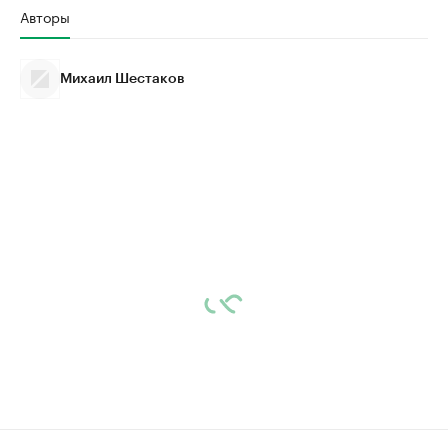
Авторы
Михаил Шестаков