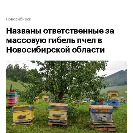
Новосибирск
Названы ответственные за
массовую гибель пчел в
Новосибирской области