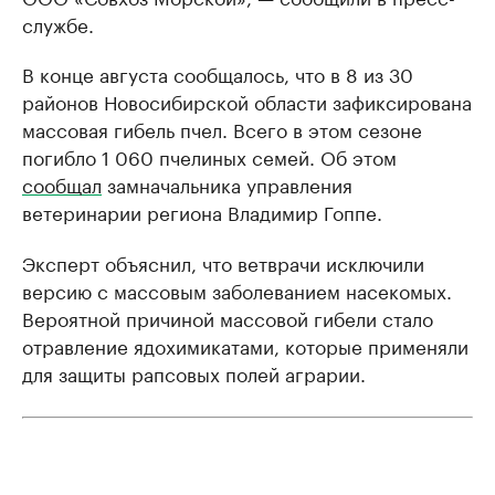
службе.
В конце августа сообщалось, что в 8 из 30
районов Новосибирской области зафиксирована
массовая гибель пчел. Всего в этом сезоне
погибло 1 060 пчелиных семей. Об этом
сообщал
замначальника управления
ветеринарии региона Владимир Гоппе.
Эксперт объяснил, что ветврачи исключили
версию с массовым заболеванием насекомых.
Вероятной причиной массовой гибели стало
отравление ядохимикатами, которые применяли
для защиты рапсовых полей аграрии.