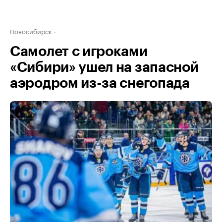
Новосибирск
Самолет с игроками
«Сибири» ушел на запасной
аэродром из-за снегопада