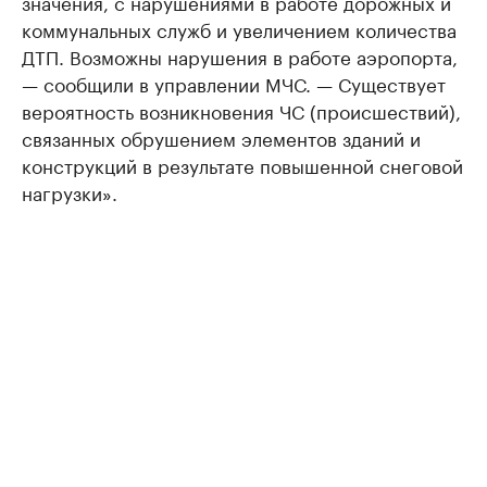
значения, с нарушениями в работе дорожных и
коммунальных служб и увеличением количества
ДТП. Возможны нарушения в работе аэропорта,
— сообщили в управлении МЧС. — Существует
вероятность возникновения ЧС (происшествий),
связанных обрушением элементов зданий и
конструкций в результате повышенной снеговой
нагрузки».