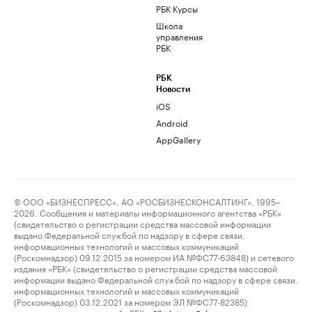
РБК Курсы
Школа
управления
РБК
РБК
Новости
iOS
Android
AppGallery
© ООО «БИЗНЕСПРЕСС», АО «РОСБИЗНЕСКОНСАЛТИНГ», 1995–
2026. Сообщения и материалы информационного агентства «РБК»
(свидетельство о регистрации средства массовой информации
выдано Федеральной службой по надзору в сфере связи,
информационных технологий и массовых коммуникаций
(Роскомнадзор) 09.12.2015 за номером ИА №ФС77-63848) и сетевого
издания «РБК» (свидетельство о регистрации средства массовой
информации выдано Федеральной службой по надзору в сфере связи,
информационных технологий и массовых коммуникаций
(Роскомнадзор) 03.12.2021 за номером ЭЛ №ФС77-82385)