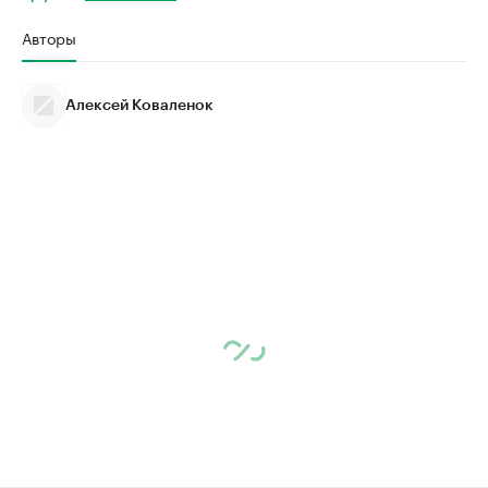
Авторы
Алексей Коваленок