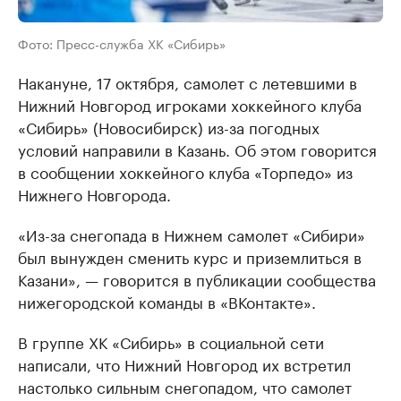
Фото: Пресс-служба ХК «Сибирь»
Накануне, 17 октября, самолет с летевшими в
Нижний Новгород игроками хоккейного клуба
«Сибирь» (Новосибирск) из-за погодных
условий направили в Казань. Об этом говорится
в сообщении хоккейного клуба «Торпедо» из
Нижнего Новгорода.
«Из-за снегопада в Нижнем самолет «Сибири»
был вынужден сменить курс и приземлиться в
Казани», — говорится в публикации сообщества
нижегородской команды в «ВКонтакте».
В группе ХК «Сибирь» в социальной сети
написали, что Нижний Новгород их встретил
настолько сильным снегопадом, что самолет