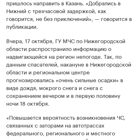
пришлось направить в Казань. «Добрались в
Нижний с трехчасовой задержкой, как
говорится, не без приключений», — говорится в
публикации.
Вчера, 17 октября, ГУ МЧС по Нижегородской
области распространило информацию о
надвигающейся на регион непогоде. Так, по
данным спасателей, накануне в Нижегородской
области и региональном центре
прогнозировались «очень сильные осадки» в
виде дождя, мокрого снега и снега с
сохранением вечером и в первую половину
ночи 18 октября.
«Повышается вероятность возникновения ЧС,
связанных с заторами на автотрассах
федерального, регионального и местного