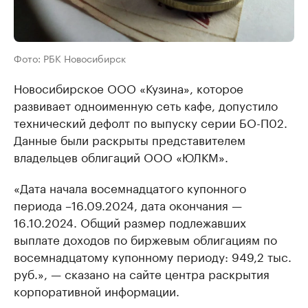
Фото: РБК Новосибирск
Новосибирское ООО «Кузина», которое
развивает одноименную сеть кафе, допустило
технический дефолт по выпуску серии БО-П02.
Данные были раскрыты представителем
владельцев облигаций ООО «ЮЛКМ».
«Дата начала восемнадцатого купонного
периода –16.09.2024, дата окончания —
16.10.2024. Общий размер подлежавших
выплате доходов по биржевым облигациям по
восемнадцатому купонному периоду: 949,2 тыс.
руб.», — сказано на сайте центра раскрытия
корпоративной информации.