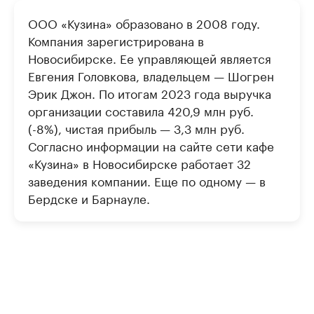
ООО «Кузина» образовано в 2008 году.
Компания зарегистрирована в
Новосибирске. Ее управляющей является
Евгения Головкова, владельцем — Шогрен
Эрик Джон. По итогам 2023 года выручка
организации составила 420,9 млн руб.
(-8%), чистая прибыль — 3,3 млн руб.
Согласно информации на сайте сети кафе
«Кузина» в Новосибирске работает 32
заведения компании. Еще по одному — в
Бердске и Барнауле.