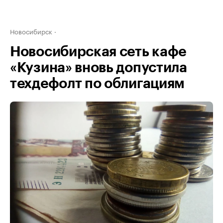
Новосибирск
Новосибирская сеть кафе
«Кузина» вновь допустила
техдефолт по облигациям