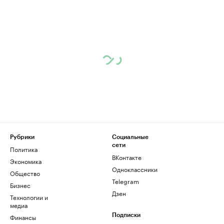
Рубрики
Социальные
сети
Политика
ВКонтакте
Экономика
Одноклассники
Общество
Telegram
Бизнес
Дзен
Технологии и
медиа
Финансы
Подписки