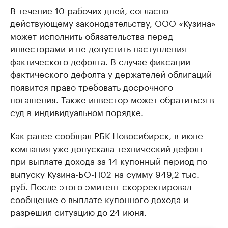
В течение 10 рабочих дней, согласно
действующему законодательству, ООО «Кузина»
может исполнить обязательства перед
инвесторами и не допустить наступления
фактического дефолта. В случае фиксации
фактического дефолта у держателей облигаций
появится право требовать досрочного
погашения. Также инвестор может обратиться в
суд в индивидуальном порядке.
Как ранее
сообщал
РБК Новосибирск, в июне
компания уже допускала технический дефолт
при выплате дохода за 14 купонный период по
выпуску Кузина-БО-П02 на сумму 949,2 тыс.
руб. После этого эмитент скорректировал
сообщение о выплате купонного дохода и
разрешил ситуацию до 24 июня.