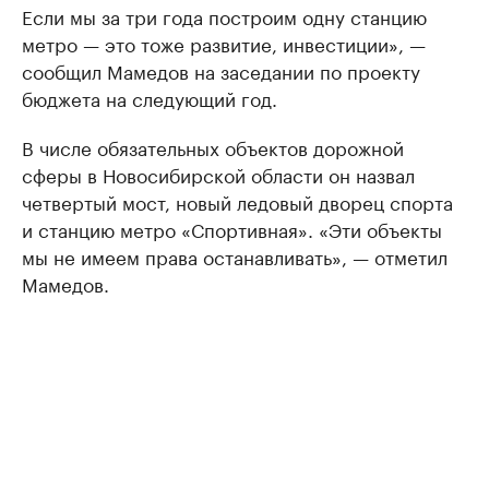
Если мы за три года построим одну станцию
метро — это тоже развитие, инвестиции», —
сообщил Мамедов на заседании по проекту
бюджета на следующий год.
В числе обязательных объектов дорожной
сферы в Новосибирской области он назвал
четвертый мост, новый ледовый дворец спорта
и станцию метро «Спортивная». «Эти объекты
мы не имеем права останавливать», — отметил
Мамедов.