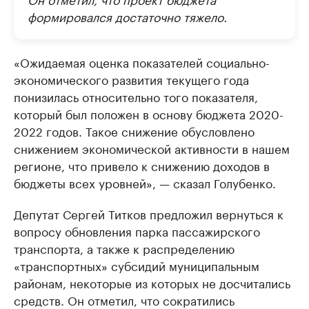
формировался достаточно тяжело.
«Ожидаемая оценка показателей социально-
экономического развития текущего года
понизилась относительно того показателя,
который был положен в основу бюджета 2020-
2022 годов. Такое снижение обусловлено
снижением экономической активности в нашем
регионе, что привело к снижению доходов в
бюджеты всех уровней», — сказал Голубенко.
Депутат Сергей Титков предложил вернуться к
вопросу обновления парка пассажирского
транспорта, а также к распределению
«транспортных» субсидий муниципальным
районам, некоторые из которых не досчитались
средств. Он отметил, что сократились