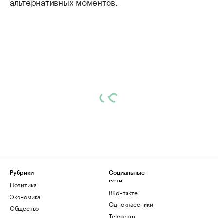
альтернативных моментов.
Рубрики
Социальные
сети
Политика
ВКонтакте
Экономика
Одноклассники
Общество
Telegram