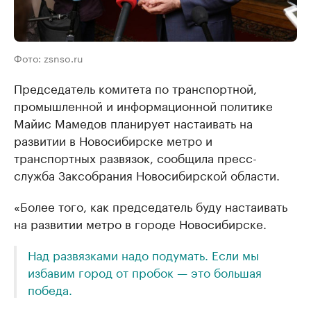
Фото: zsnso.ru
Председатель комитета по транспортной,
промышленной и информационной политике
Майис Мамедов планирует настаивать на
развитии в Новосибирске метро и
транспортных развязок, сообщила пресс-
служба Заксобрания Новосибирской области.
«Более того, как председатель буду настаивать
на развитии метро в городе Новосибирске.
Над развязками надо подумать. Если мы
избавим город от пробок — это большая
победа.