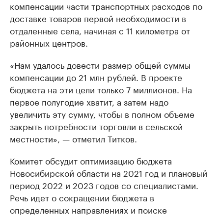
компенсации части транспортных расходов по
доставке товаров первой необходимости в
отдаленные села, начиная с 11 километра от
районных центров.
«Нам удалось довести размер общей суммы
компенсации до 21 млн рублей. В проекте
бюджета на эти цели только 7 миллионов. На
первое полугодие хватит, а затем надо
увеличить эту сумму, чтобы в полном объеме
закрыть потребности торговли в сельской
местности», — отметил Титков.
Комитет обсудит оптимизацию бюджета
Новосибирской области на 2021 год и плановый
период 2022 и 2023 годов со специалистами.
Речь идет о сокращении бюджета в
определенных направлениях и поиске