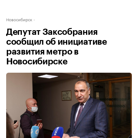
Новосибирск
Депутат Заксобрания
сообщил об инициативе
развития метро в
Новосибирске