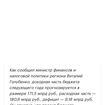
Как сообщил министр финансов и
налоговой политики региона Виталий
Голубенко, доходная часть бюджета
следующего года прогнозируется в
размере 171,5 млрд руб., расходная часть —
180,6 млрд руб., дефицит — 9,18 млрд руб.
Он отметил, что проект бюджета