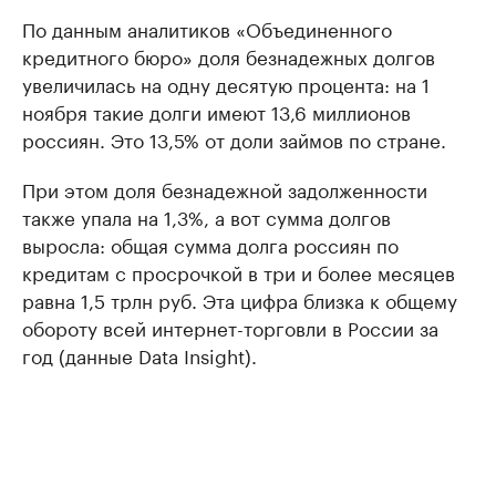
По данным аналитиков «Объединенного
кредитного бюро» доля безнадежных долгов
увеличилась на одну десятую процента: на 1
ноября такие долги имеют 13,6 миллионов
россиян. Это 13,5% от доли займов по стране.
При этом доля безнадежной задолженности
также упала на 1,3%, а вот сумма долгов
выросла: общая сумма долга россиян по
кредитам с просрочкой в три и более месяцев
равна 1,5 трлн руб. Эта цифра близка к общему
обороту всей интернет-торговли в России за
год (данные Data Insight).