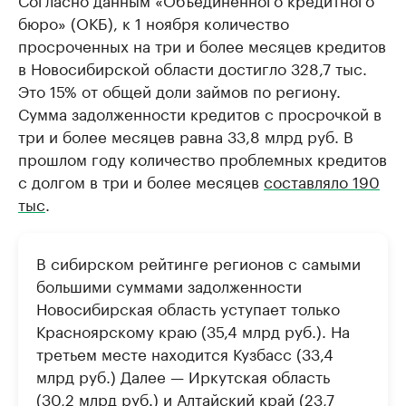
бюро» (ОКБ), к 1 ноября количество
просроченных на три и более месяцев кредитов
в Новосибирской области достигло 328,7 тыс.
Это 15% от общей доли займов по региону.
Сумма задолженности кредитов с просрочкой в
три и более месяцев равна 33,8 млрд руб. В
прошлом году количество проблемных кредитов
с долгом в три и более месяцев
составляло 190
тыс
.
В сибирском рейтинге регионов с самыми
большими суммами задолженности
Новосибирская область уступает только
Красноярскому краю (35,4 млрд руб.). На
третьем месте находится Кузбасс (33,4
млрд руб.) Далее — Иркутская область
(30,2 млрд руб.) и Алтайский край (23,7