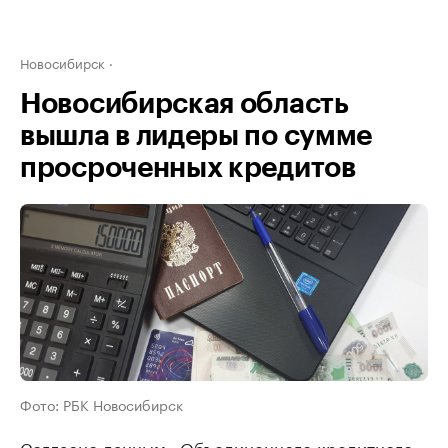
Новосибирск
Новосибирская область
вышла в лидеры по сумме
просроченных кредитов
Фото: РБК Новосибирск
Согласно данным «Объединенного кредитного