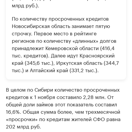
млрд руб.).
По количеству просроченных кредитов
Новосибирская область занимает пятую
строчку. Первое место в рейтинге
регионов по количеству «длинных» долгов
принадлежит Кемеровской области (416,4
тыс. кредитов). Далее идут Красноярский
край (345,6 тыс.), Иркутская область (344,7
тыс.) и Алтайский край (331,2 тыс.).
В целом по Сибири количество просроченных
кредитов к 1 ноября составило 2,28 млн. От
общей доли займов этот показатель составил
16,6%. Общая сумма более, чем трехмесячной
«просрочки» по кредитам жителей СФО равна
202 млрд руб.