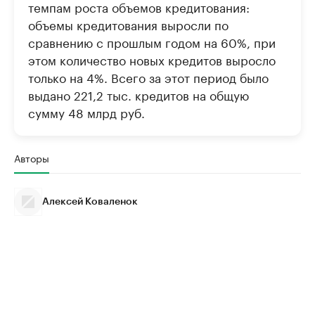
темпам роста объемов кредитования:
объемы кредитования выросли по
сравнению с прошлым годом на 60%, при
этом количество новых кредитов выросло
только на 4%. Всего за этот период было
выдано 221,2 тыс. кредитов на общую
сумму 48 млрд руб.
Авторы
Алексей Коваленок