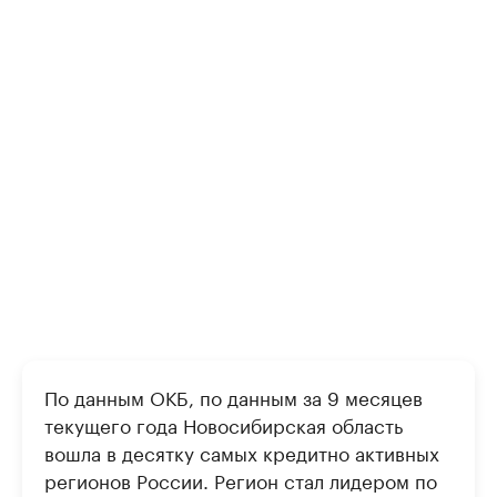
По данным ОКБ, по данным за 9 месяцев
текущего года Новосибирская область
вошла в десятку самых кредитно активных
регионов России. Регион стал лидером по