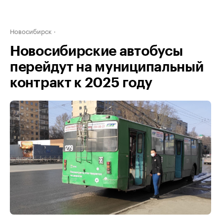
Новосибирск
Новосибирские автобусы
перейдут на муниципальный
контракт к 2025 году