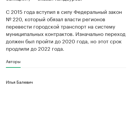
С 2015 года вступил в силу Федеральный закон
№ 220, который обязал власти регионов
перевести городской транспорт на систему
муниципальных контрактов. Изначально переход
должен был пройти до 2020 года, но этот срок
продлили до 2022 года.
Авторы
Илья Балевич