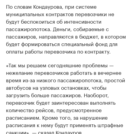
По словам Кондаурова, при системе
муниципальных контрактов перевозчики не
будут беспокоиться об интенсивности
пассажиропотока. Деньги, собираемые с
пассажиров, направляются в бюджет, в котором
будет формироваться специальный фонд для
оплаты работы перевозчика по контракту.
«Так мы решаем сегодняшние проблемы —
нежелание перевозчиков работать в вечернее
время из-за низкого пассажиропотока, простой
автобусов на узловых остановках, чтобы
загрузить больше пассажиров. Наоборот,
перевозчик будет заинтересован выполнять
количество рейсов, предусмотренное
расписанием. Кроме того, за нарушение
расписания к нему будут применять штрафные
санкции», — сказал Кондауров.