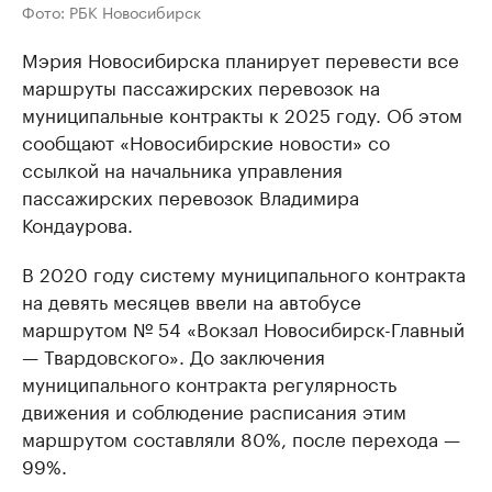
Фото: РБК Новосибирск
Мэрия Новосибирска планирует перевести все
маршруты пассажирских перевозок на
муниципальные контракты к 2025 году. Об этом
сообщают «Новосибирские новости» со
ссылкой на начальника управления
пассажирских перевозок Владимира
Кондаурова.
В 2020 году систему муниципального контракта
на девять месяцев ввели на автобусе
маршрутом № 54 «Вокзал Новосибирск-Главный
— Твардовского». До заключения
муниципального контракта регулярность
движения и соблюдение расписания этим
маршрутом составляли 80%, после перехода —
99%.