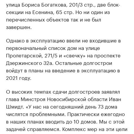
улица Бориса Богаткова, 201/3 стр., две блок-
секции на Есенина, 65 стр. Но ни один из
перечисленных объектов так и не был
завершен.
Однако в эксплуатацию ввели не входившие в
первоначальный список дом на улице
Пролетарской, 271/5 и «свечку» на проспекте
Дзержинского 32а. Остальные долгострои
войдут в планы на введение в эксплуатацию в
2021 году.
О высоких темпах сдачи долгостроев заявлял
глава Минстроя Новосибирской области Иван
Шмидт. «У нас на сегодняшний день 73 дома
числятся проблемными. Практически ежегодно
в наших планах вводить до 10 домов. Мы с этой
задачей справляемся. Комплекс мер на эти цели