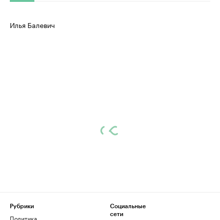
Илья Балевич
Рубрики
Социальные
сети
Политика