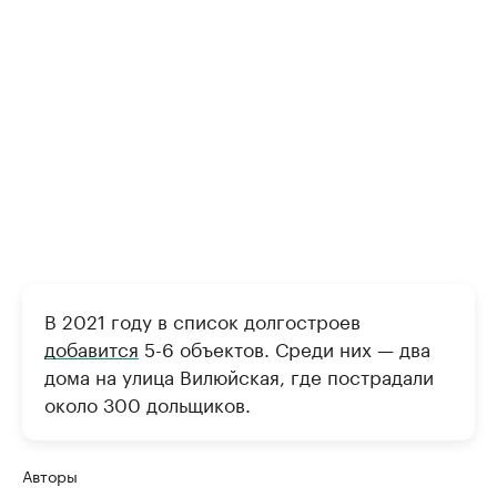
В 2021 году в список долгостроев
добавится
5-6 объектов. Среди них — два
дома на улица Вилюйская, где пострадали
около 300 дольщиков.
Авторы