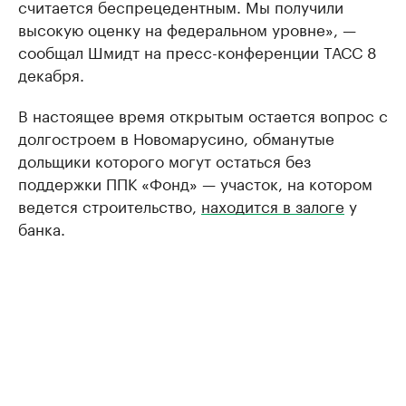
считается беспрецедентным. Мы получили
высокую оценку на федеральном уровне», —
сообщал Шмидт на пресс-конференции ТАСС 8
декабря.
В настоящее время открытым остается вопрос с
долгостроем в Новомарусино, обманутые
дольщики которого могут остаться без
поддержки ППК «Фонд» — участок, на котором
ведется строительство,
находится в залоге
у
банка.