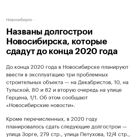
Новосибирск
Названы долгострои
Новосибирска, которые
сдадут до конца 2020 года
До конца 2020 года в Новосибирске планируют
ввести в эксплуатацию три проблемных
строительных объекта — на Декабристов, 10, на
Тульской, 80 и 82 и вторую очередь на улице
Герцена, 1/1. Об этом сообщают
«Новосибирские новости».
Кроме перечисленных, в 2020 году
планировалось сдать следующие долгострои —
улица Зорге, 279 стр., улица Петухова, 12/4 стр.,