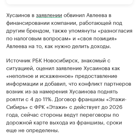
Хусаинов в
заявлении
обвинил Авлеева в
финансировании компании, работающей под
другим брендом, также упомянуты «разногласия
по налоговым вопросам» и «своя позиция»
Авлеева на то, как нужно делить доходы.
Источник РБК Новосибирск, знакомый с
ситуацией, оценил заявление Хусаинова как
«неполное и искаженное» предоставление
информации и добавил, что конфликт партнеров
возник из-за намерения Хусаинова поднять
роялти с 4 до 11%. Договор франшизы «Этажи-
Сибирь» с ФРК «Этажи» с действует до 2026
года, сейчас стороны ведут переговоры по
дорожной карте выхода из франшизы, сроки
еще не определены.