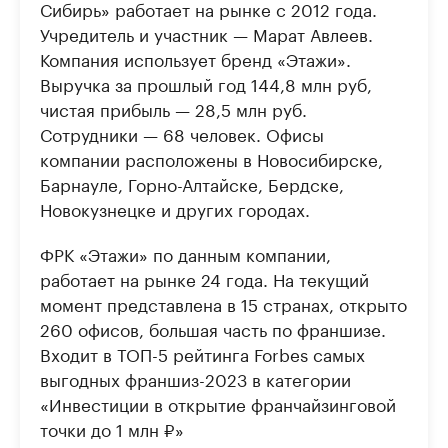
Сибирь» работает на рынке с 2012 года.
Учредитель и участник — Марат Авлеев.
Компания использует бренд «Этажи».
Выручка за прошлый год 144,8 млн руб,
чистая прибыль — 28,5 млн руб.
Сотрудники — 68 человек. Офисы
компании расположены в Новосибирске,
Барнауле, Горно-Алтайске, Бердске,
Новокузнецке и других городах.
ФРК «Этажи» по данным компании,
работает на рынке 24 года. На текущий
момент представлена в 15 странах, открыто
260 офисов, большая часть по франшизе.
Входит в ТОП-5 рейтинга Forbes самых
выгодных франшиз-2023 в категории
«Инвестиции в открытие франчайзинговой
точки до 1 млн ₽»