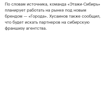
По словам источника, команда «Этажи-Сибирь»
планирует работать на рынке под новым
брендом — «Города». Хусаинов также сообщил,
что будет искать партнеров на сибирскую
франшизу агентства.