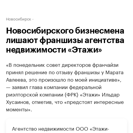
Новосибирск
Новосибирского бизнесмена
лишают франшизы агентства
недвижимости «Этажи»
«В понедельник совет директоров франчайзи
принял решение по отзыву франшизы у Марата
Авлеева, это произошло по моей инициативе»,
— заявил глава компании федеральной
риэлторской компании (ФРК) «Этажи» Ильдар
Хусаинов, отметив, что «предстоят интересные
моменты».
Агентство недвижимости ООО «Этажи-