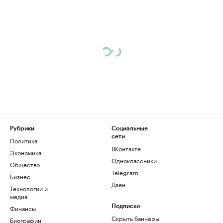
Рубрики
Социальные
сети
Политика
ВКонтакте
Экономика
Одноклассники
Общество
Telegram
Бизнес
Дзен
Технологии и
медиа
Финансы
Подписки
Скрыть баннеры
Биографии