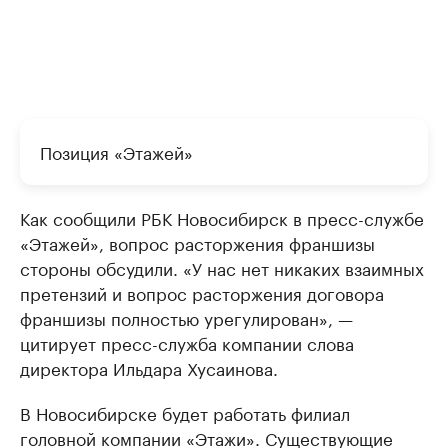
Позиция «Этажей»
Как сообщили РБК Новосибирск в пресс-службе
«Этажей», вопрос расторжения франшизы
стороны обсудили. «У нас нет никаких взаимных
претензий и вопрос расторжения договора
франшизы полностью урегулирован», —
цитирует пресс-служба компании слова
директора Ильдара Хусаинова.
В Новосибирске будет работать филиал
головной компании «Этажи». Существующие