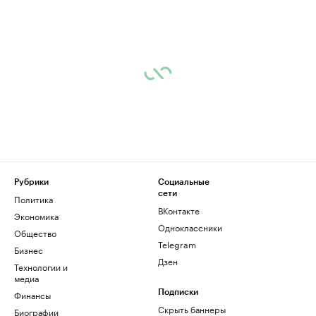
Рубрики
Социальные
сети
Политика
ВКонтакте
Экономика
Одноклассники
Общество
Telegram
Бизнес
Дзен
Технологии и
медиа
Финансы
Подписки
Скрыть баннеры
Биографии