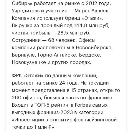
Сибирь» работает на рынке с 2012 года.
Учредитель и участник — Марат Авлеев.
Компания использует бренд «Этажи».
Выручка за прошлый год 144,8 млн руб,
чистая прибыль — 28,5 млн руб.
Сотрудники — 68 человек. Офисы
компании расположены в Новосибирске,
Барнауле, Горно-Алтайске, Бердске,
Новокузнецке и других городах.
ФРК «Этажи» по данным компании,
работает на рынке 24 года. На текущий
момент представлена в 15 странах, открыто
260 офисов, большая часть по франшизе.
Входит в ТОП-5 рейтинга Forbes самых
выгодных франшиз-2023 в категории
«Инвестиции в открытие франчайзинговой
точки до 1 млн ₽»