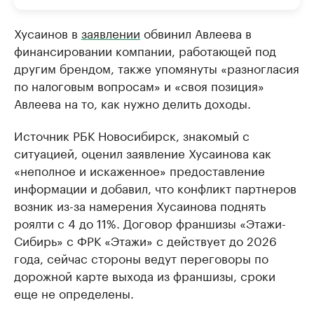
Хусаинов в
заявлении
обвинил Авлеева в
финансировании компании, работающей под
другим брендом, также упомянуты «разногласия
по налоговым вопросам» и «своя позиция»
Авлеева на то, как нужно делить доходы.
Источник РБК Новосибирск, знакомый с
ситуацией, оценил заявление Хусаинова как
«неполное и искаженное» предоставление
информации и добавил, что конфликт партнеров
возник из-за намерения Хусаинова поднять
роялти с 4 до 11%. Договор франшизы «Этажи-
Сибирь» с ФРК «Этажи» с действует до 2026
года, сейчас стороны ведут переговоры по
дорожной карте выхода из франшизы, сроки
еще не определены.