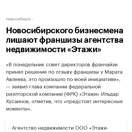
Новосибирск
Новосибирского бизнесмена
лишают франшизы агентства
недвижимости «Этажи»
«В понедельник совет директоров франчайзи
принял решение по отзыву франшизы у Марата
Авлеева, это произошло по моей инициативе»,
— заявил глава компании федеральной
риэлторской компании (ФРК) «Этажи» Ильдар
Хусаинов, отметив, что «предстоят интересные
моменты».
Агентство недвижимости ООО «Этажи-