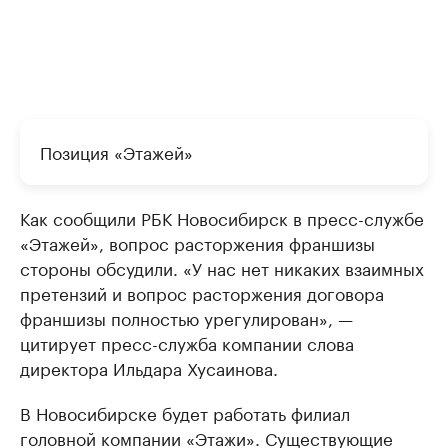
Позиция «Этажей»
Как сообщили РБК Новосибирск в пресс-службе
«Этажей», вопрос расторжения франшизы
стороны обсудили. «У нас нет никаких взаимных
претензий и вопрос расторжения договора
франшизы полностью урегулирован», —
цитирует пресс-служба компании слова
директора Ильдара Хусаинова.
В Новосибирске будет работать филиал
головной компании «Этажи». Существующие