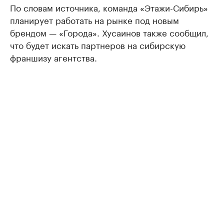
По словам источника, команда «Этажи-Сибирь»
планирует работать на рынке под новым
брендом — «Города». Хусаинов также сообщил,
что будет искать партнеров на сибирскую
франшизу агентства.