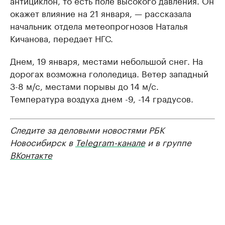
антициклон, то есть поле высокого давления. Он
окажет влияние на 21 января, — рассказала
начальник отдела метеопрогнозов Наталья
Кичанова, передает НГС.
Днем, 19 января, местами небольшой снег. На
дорогах возможна гололедица. Ветер западный
3-8 м/с, местами порывы до 14 м/с.
Температура воздуха днем -9, -14 градусов.
Следите за деловыми новостями РБК
Новосибирск в
Telegram-канале
и в группе
ВКонтакте