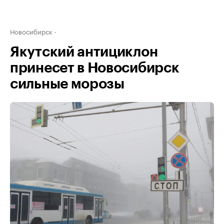
Новосибирск
Якутский антициклон
принесет в Новосибирск
сильные морозы