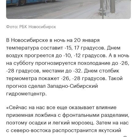
Фото: РБК Новосибирск
В Новосибирске в ночь на 20 января
температура составит -15, 17 градусов. Днем
воздух прогреется до -10, -12 градусов. А в ночь
на субботу прогнозируется похолодание до -26,
-28 градусов, местами до -32. Днем столбик
термометра покажет -26, -28 градусов. Такой
прогноз сделал Западно-Сибирский
гидрометцентр.
«Сейчас на нас все еще оказывает влияние
приземная ложбина с фронтальными разделами,
поэтому осадки и легкий морозец. Затем на нас
с северо-востока распространится якутский