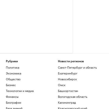
Рубрики
Новости регионов
Политика
Санкт-Петербург и область
Экономика
Екатеринбург
Общество
Новосибирск
Бизнес
Омск
Технологии и медиа
Башкортостан
Финансы
Вологодская область
Биографии
Калининград
База знаний
Краснодарский край