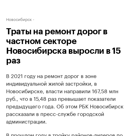
Новосибирск
Траты на ремонт дорог в
частном секторе
Новосибирска выросли в 15
раз
В 2021 году на ремонт дорог в зоне
индивидуальной жилой застройки, в
Новосибирске, власти направили 167,58 млн
руб., что в 15,48 раз превышает показатели
предыдущего года. Об этом РБК Новосибирск
рассказали в пресс-службе городской
администрации.
В прошлом году в тройку районов-лидеров по