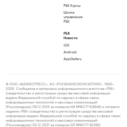
РБК Курсы
Школа
управления
РБК
РБК
Новости
iOS
Android
AppGallery
© ООО «БИЗНЕСПРЕСС», АО «РОСБИЗНЕСКОНСАЛТИНГ», 1995–
2026. Сообщения и материалы информационного агентства «РБК»
(свидетельство о регистрации средства массовой информации
выдано Федеральной службой по надзору в сфере связи,
информационных технологий и массовых коммуникаций
(Роскомнадзор) 09.12.2015 за номером ИА №ФС77-63848) и сетевого
издания «РБК» (свидетельство о регистрации средства массовой
информации выдано Федеральной службой по надзору в сфере связи,
информационных технологий и массовых коммуникаций
(Роскомнадзор) 03.12.2021 за номером ЭЛ №ФС77-82385)