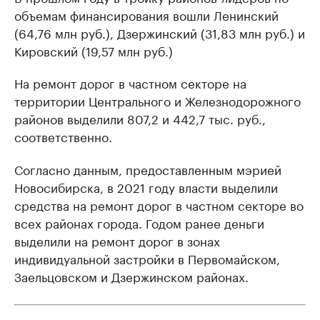
объемам финансирования вошли Ленинский
(64,76 млн руб.), Дзержинский (31,83 млн руб.) и
Кировский (19,57 млн руб.)
На ремонт дорог в частном секторе на
территории Центрального и Железнодорожного
районов выделили 807,2 и 442,7 тыс. руб.,
соответственно.
Согласно данным, предоставленным мэрией
Новосибирска, в 2021 году власти выделили
средства на ремонт дорог в частном секторе во
всех районах города. Годом ранее деньги
выделили на ремонт дорог в зонах
индивидуальной застройки в Первомайском,
Заельцовском и Дзержинском районах.