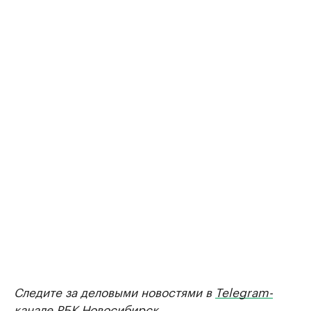
Следите за деловыми новостями в
Telegram-
канале
РБК Новосибирск