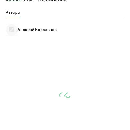
Авторы
Алексей Коваленок