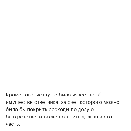
Кроме того, истцу не было известно об
имуществе ответчика, за счет которого можно
было бы покрыть расходы по делу о
банкротстве, а также погасить долг или его
часть.