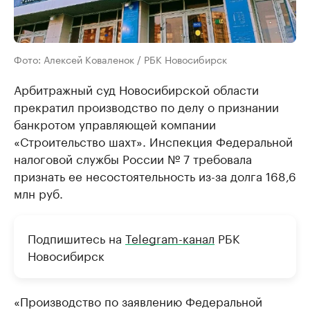
Фото: Алексей Коваленок / РБК Новосибирск
Арбитражный суд Новосибирской области
прекратил производство по делу о признании
банкротом управляющей компании
«Строительство шахт». Инспекция Федеральной
налоговой службы России № 7 требовала
признать ее несостоятельность из-за долга 168,6
млн руб.
Подпишитесь на
Telegram-канал
РБК
Новосибирск
«Производство по заявлению Федеральной