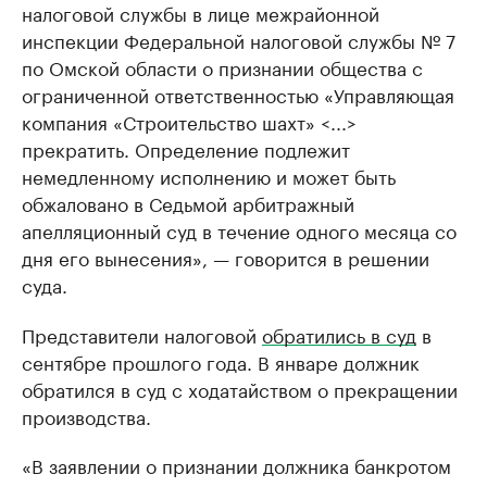
налоговой службы в лице межрайонной
инспекции Федеральной налоговой службы № 7
по Омской области о признании общества с
ограниченной ответственностью «Управляющая
компания «Строительство шахт» <...>
прекратить. Определение подлежит
немедленному исполнению и может быть
обжаловано в Седьмой арбитражный
апелляционный суд в течение одного месяца со
дня его вынесения», — говорится в решении
суда.
Представители налоговой
обратились в суд
в
сентябре прошлого года. В январе должник
обратился в суд с ходатайством о прекращении
производства.
«В заявлении о признании должника банкротом