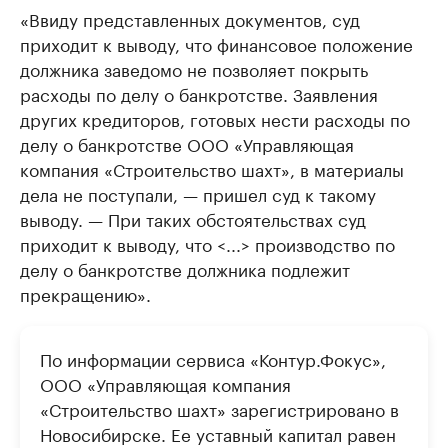
«Ввиду представленных документов, суд
приходит к выводу, что финансовое положение
должника заведомо не позволяет покрыть
расходы по делу о банкротстве. Заявления
других кредиторов, готовых нести расходы по
делу о банкротстве ООО «Управляющая
компания «Строительство шахт», в материалы
дела не поступали, — пришел суд к такому
выводу. — При таких обстоятельствах суд
приходит к выводу, что <...> производство по
делу о банкротстве должника подлежит
прекращению».
По информации сервиса «Контур.Фокус»,
ООО «Управляющая компания
«Строительство шахт» зарегистрировано в
Новосибирске. Ее уставный капитал равен