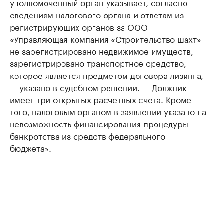
уполномоченный орган указывает, согласно
сведениям налогового органа и ответам из
регистрирующих органов за ООО
«Управляющая компания «Строительство шахт»
не зарегистрировано недвижимое имуществ,
зарегистрировано транспортное средство,
которое является предметом договора лизинга,
— указано в судебном решении. — Должник
имеет три открытых расчетных счета. Кроме
того, налоговым органом в заявлении указано на
невозможность финансирования процедуры
банкротства из средств федерального
бюджета».