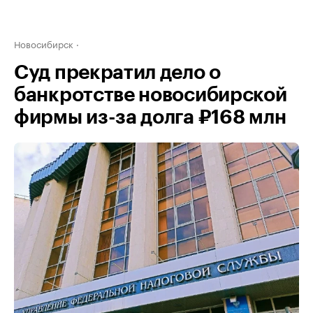
Новосибирск
Суд прекратил дело о
банкротстве новосибирской
фирмы из-за долга ₽168 млн