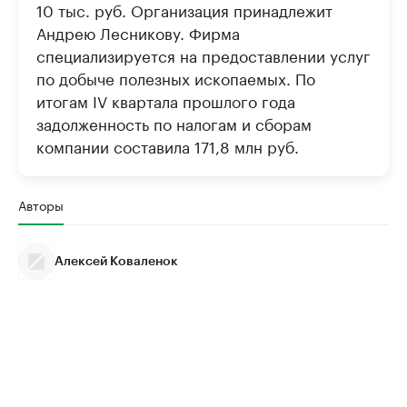
10 тыс. руб. Организация принадлежит
Андрею Лесникову. Фирма
специализируется на предоставлении услуг
по добыче полезных ископаемых. По
итогам IV квартала прошлого года
задолженность по налогам и сборам
компании составила 171,8 млн руб.
Авторы
Алексей Коваленок