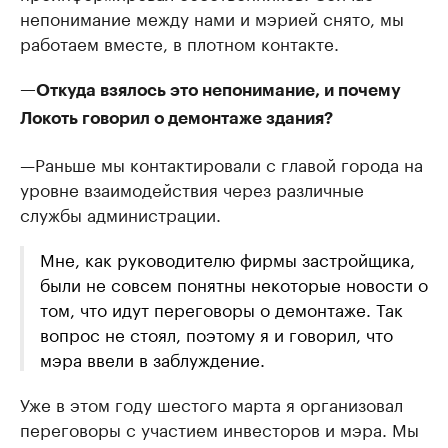
непонимание между нами и мэрией снято, мы
работаем вместе, в плотном контакте.
—Откуда взялось это непонимание, и почему
Локоть говорил о демонтаже здания?
—Раньше мы контактировали с главой города на
уровне взаимодействия через различные
службы администрации.
Мне, как руководителю фирмы застройщика,
были не совсем понятны некоторые новости о
том, что идут переговоры о демонтаже. Так
вопрос не стоял, поэтому я и говорил, что
мэра ввели в заблуждение.
Уже в этом году шестого марта я организовал
переговоры с участием инвесторов и мэра. Мы