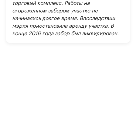
торговый комплекс. Работы на
огороженном забором участке не
начинались долгое время. Впоследствии
мэрия приостановила аренду участка. В
конце 2016 года забор был ликвидирован.