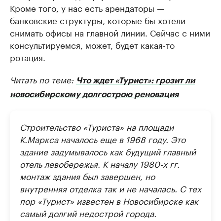
Кроме того, у нас есть арендаторы —
банковские структуры, которые бы хотели
снимать офисы на главной линии. Сейчас с ними
консультируемся, может, будет какая-то
ротация.
Читать по теме:
Что ждет «Турист»: грозит ли
новосибирскому долгострою реновация
Строительство «Туриста» на площади
К.Маркса началось еще в 1968 году. Это
здание задумывалось как будущий главный
отель левобережья. К началу 1980-х гг.
монтаж здания был завершен, но
внутренняя отделка так и не началась. С тех
пор «Турист» известен в Новосибирске как
самый долгий недострой города.