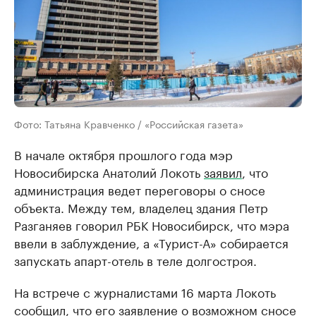
Фото: Татьяна Кравченко / «Российская газета»
В начале октября прошлого года мэр
Новосибирска Анатолий Локоть
заявил
, что
администрация ведет переговоры о сносе
объекта. Между тем, владелец здания Петр
Разганяев говорил РБК Новосибирск, что мэра
ввели в заблуждение, а «Турист-А» собирается
запускать апарт-отель в теле долгостроя.
На встрече с журналистами 16 марта Локоть
сообщил
, что его заявление о возможном сносе