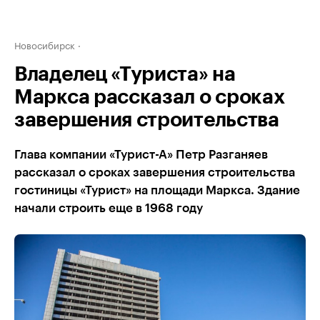
Новосибирск
Владелец «Туриста» на
Маркса рассказал о сроках
завершения строительства
Глава компании «Турист-А» Петр Разганяев
рассказал о сроках завершения строительства
гостиницы «Турист» на площади Маркса. Здание
начали строить еще в 1968 году