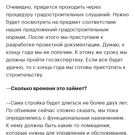
Очевидно, придется проходить через
процедуру градостроительных слушаний. Нужно
будет посмотреть на предмет соответствия
наших предложений градостроительным
нормам. После этого мы приступаем к
разработке проектной документации. Думаю, к
концу года мы ее получим. К этому же сроку мы
должны пройти госэкспертизу. Если все будет
удачно, то с конца года мы готовы приступать к
строительству. ​
—Сколько времени это займет?
—Сама стройка будет длиться не более двух лет.
По объемам сейчас сложно сказать, мы пока
определились с функциональным назначением.
К нему должны быть какие-то помещения,
которые нужны для управления и обслуживания.