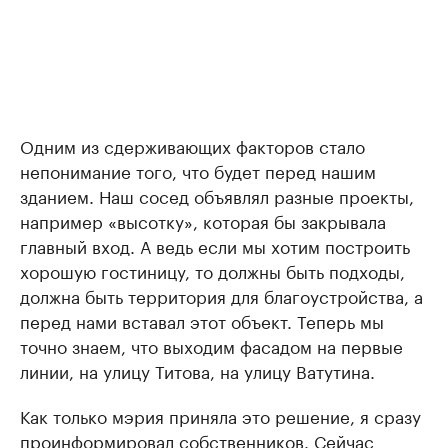
Одним из сдерживающих факторов стало
непонимание того, что будет перед нашим
зданием. Наш сосед объявлял разные проекты,
например «высотку», которая бы закрывала
главный вход. А ведь если мы хотим построить
хорошую гостиницу, то должны быть подходы,
должна быть территория для благоустройства, а
перед нами вставал этот объект. Теперь мы
точно знаем, что выходим фасадом на первые
линии, на улицу Титова, на улицу Ватутина.
Как только мэрия приняла это решение, я сразу
проинформировал собственников. Сейчас