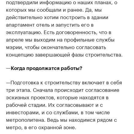
подтвердили информацию о наших планах, о
которых мы сообщали и ранее. Да, мы
действительно хотим построить в здании
апартамент отель и запустить его в
эксплуатацию. Есть договоренность, что в
апреле мы выходим на профильные службы
мэрии, чтобы окончательно согласовать
концепцию завершающей фазы строительства.
—Когда продолжатся работы?
—Подготовка к строительству включает в себя
три этапа. Сначала происходит согласование
эскизных проектов, которые находятся в
рабочей стадии. Их согласовывают и с
инвесторами, и со службами, в том числе
метрополитена. Ведь мы находимся рядом с
метро, в его охранной зоне.