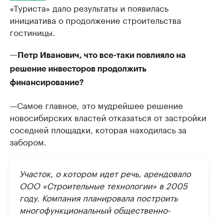
«Туриста» дало результаты и появилась
инициатива о продолжение строительства
гостиницы.
—Петр Иванович, что все-таки повлияло на
решение инвесторов продолжить
финансирование?
—Самое главное, это мудрейшее решение
новосибирских властей отказаться от застройки
соседней площадки, которая находилась за
забором.
Участок, о котором идет речь, арендовало
ООО «Строительные технологии» в 2005
году. Компания планировала построить
многофункциональный общественно-