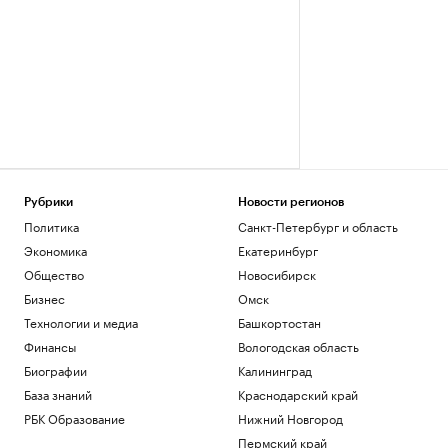
Рубрики
Новости регионов
Политика
Санкт-Петербург и область
Экономика
Екатеринбург
Общество
Новосибирск
Бизнес
Омск
Технологии и медиа
Башкортостан
Финансы
Вологодская область
Биографии
Калининград
База знаний
Краснодарский край
РБК Образование
Нижний Новгород
Пермский край