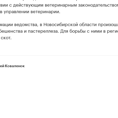
твии с действующим ветеринарным законодательство
в управлении ветеринарии.
мации ведомства, в Новосибирской области произош
ешенства и пастереллеза. Для борьбы с ними в реги
 скот.
ей Коваленок