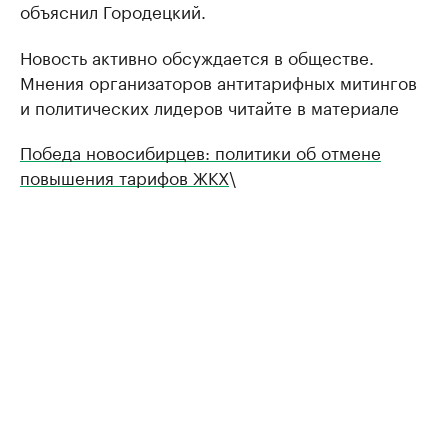
объяснил Городецкий.
Новость активно обсуждается в обществе.
Мнения организаторов антитарифных митингов
и политических лидеров читайте в материале
Победа новосибирцев: политики об отмене
повышения тарифов ЖКХ
\