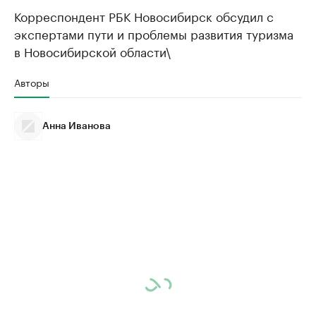
Корреспондент РБК Новосибирск обсудил с
экспертами пути и проблемы развития туризма
в Новосибирской области\
Авторы
Анна Иванова