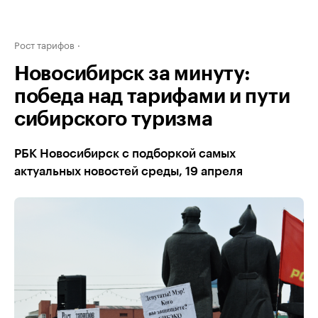
Рост тарифов
Новосибирск за минуту:
победа над тарифами и пути
сибирского туризма
РБК Новосибирск с подборкой самых
актуальных новостей среды, 19 апреля