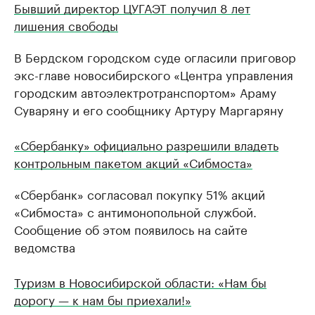
Бывший директор ЦУГАЭТ получил 8 лет
лишения свободы
В Бердском городском суде огласили приговор
экс-главе новосибирского «Центра управления
городским автоэлектротранспортом» Араму
Суваряну и его сообщнику Артуру Маргаряну
«Сбербанку» официально разрешили владеть
контрольным пакетом акций «Сибмоста»
«Сбербанк» согласовал покупку 51% акций
«Сибмоста» с антимонопольной службой.
Сообщение об этом появилось на сайте
ведомства
Туризм в Новосибирской области: «Нам бы
дорогу — к нам бы приехали!»