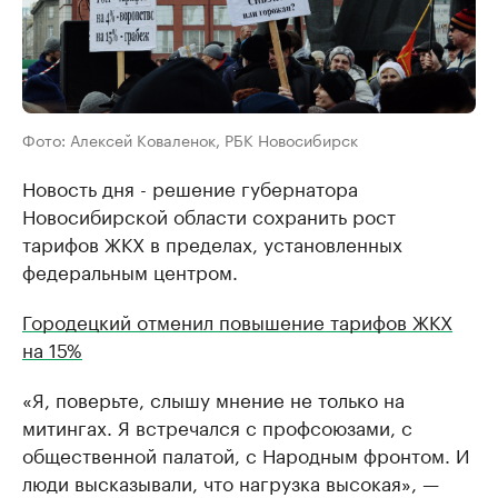
Фото: Алексей Коваленок, РБК Новосибирск
Новость дня - решение губернатора
Новосибирской области сохранить рост
тарифов ЖКХ в пределах, установленных
федеральным центром.
Городецкий отменил повышение тарифов ЖКХ
на 15%
«Я, поверьте, слышу мнение не только на
митингах. Я встречался с профсоюзами, с
общественной палатой, с Народным фронтом. И
люди высказывали, что нагрузка высокая», —