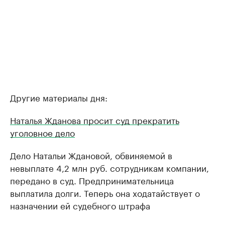
Другие материалы дня:
Наталья Жданова просит суд прекратить
уголовное дело
Дело Натальи Ждановой, обвиняемой в
невыплате 4,2 млн руб. сотрудникам компании,
передано в суд. Предпринимательница
выплатила долги. Теперь она ходатайствует о
назначении ей судебного штрафа