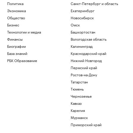
Политика
Санкт-Петербург и область
Экономика
Екатеринбург
Общество
Новосибирск
Бизнес
Омск
Технологии и медиа
Башкортостан
Финансы
Вологодская область
Биографии
Калининград
База знаний
Краснодарский край
РБК Образование
Нижний Новгород
Пермский край
Ростов-на-Дону
Татарстан
Тюмень
Черноземье
Кавказ
Карелия
Мурманск
Приморский край