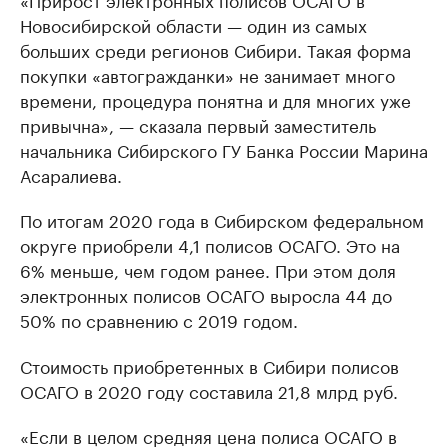
Новосибирской области — один из самых
больших среди регионов Сибири. Такая форма
покупки «автогражданки» не занимает много
времени, процедура понятна и для многих уже
привычна», — сказала первый заместитель
начальника Сибирского ГУ Банка России Марина
Асаралиева.
По итогам 2020 года в Сибирском федеральном
округе приобрели 4,1 полисов ОСАГО. Это на
6% меньше, чем годом ранее. При этом доля
электронных полисов ОСАГО выросла 44 до
50% по сравнению с 2019 годом.
Стоимость приобретенных в Сибири полисов
ОСАГО в 2020 году составила 21,8 млрд руб.
«Если в целом средняя цена полиса ОСАГО в