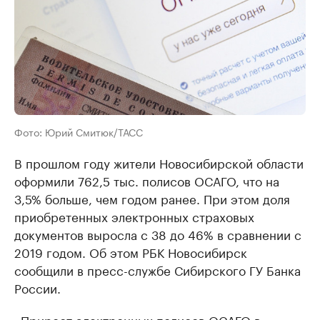
Фото: Юрий Смитюк/ТАСС
В прошлом году жители Новосибирской области
оформили 762,5 тыс. полисов ОСАГО, что на
3,5% больше, чем годом ранее. При этом доля
приобретенных электронных страховых
документов выросла с 38 до 46% в сравнении с
2019 годом. Об этом РБК Новосибирск
сообщили в пресс-службе Сибирского ГУ Банка
России.
«Прирост электронных полисов ОСАГО в