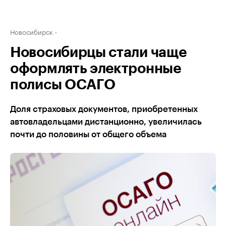
Новосибирск
Новосибирцы стали чаще
оформлять электронные
полисы ОСАГО
Доля страховых документов, приобретенных
автовладельцами дистанционно, увеличилась
почти до половины от общего объема