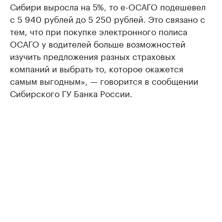
Сибири выросла на 5%, то е-ОСАГО подешевел
с 5 940 рублей до 5 250 рублей. Это связано с
тем, что при покупке электронного полиса
ОСАГО у водителей больше возможностей
изучить предложения разных страховых
компаний и выбрать то, которое окажется
самым выгодным», — говорится в сообщении
Сибирского ГУ Банка России.