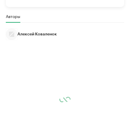
Авторы
Алексей Коваленок