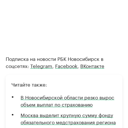
Подписка на новости РБК Новосибирск в
соцсетях:
Telegram
,
Facebook
,
ВКонтакте
Читайте также:
В Новосибирской области резко вырос
объем выплат по страхованию
Москва выделит крупную сумму фонду
обязательного медстрахования региона