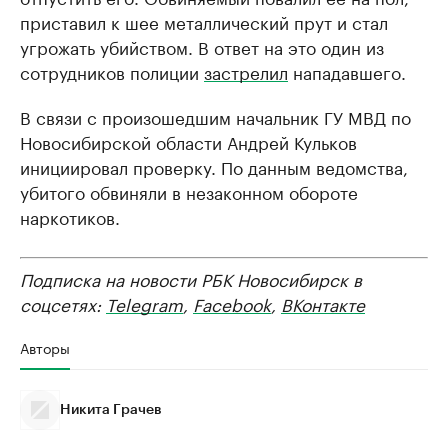
приставил к шее металлический прут и стал
угрожать убийством. В ответ на это один из
сотрудников полиции
застрелил
нападавшего.
В связи с произошедшим начальник ГУ МВД по
Новосибирской области Андрей Кульков
инициировал проверку. По данным ведомства,
убитого обвиняли в незаконном обороте
наркотиков.
Подписка на новости РБК Новосибирск в
соцсетях:
Telegram
,
Facebook
,
ВКонтакте
Авторы
Никита Грачев