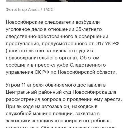
Фото: Егор Алеев / ТАСС
Новосибирские следователи возбудили
уголовное дело в отношении 35-летнего
следственно-арестованного в совершении
преступления, предусмотренного ст. 317 УК РФ
(посягательство на жизнь сотрудника
правоохранительного органа). Об этом
сообщили в пресс-службе Следственного
управления СК РФ по Новосибирской области.
Утром 11 апреля обвиняемого доставили в
Центральный районный суд Новосибирска для
рассмотрения вопроса о продлении ему ареста.
При выходе из автозака он, находясь в
служебной машине полиции, захватил в
заложники женщину-конвоира и потребовал
отпустить его. Обвиняемый повалил ее на пол,