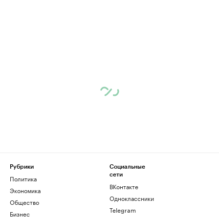
Рубрики
Социальные
сети
Политика
ВКонтакте
Экономика
Одноклассники
Общество
Telegram
Бизнес