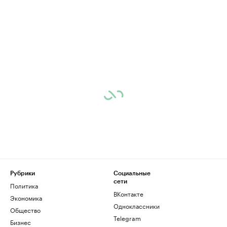
Рубрики
Социальные
сети
Политика
ВКонтакте
Экономика
Одноклассники
Общество
Telegram
Бизнес