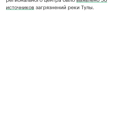
источников
загрязнений реки Тулы.