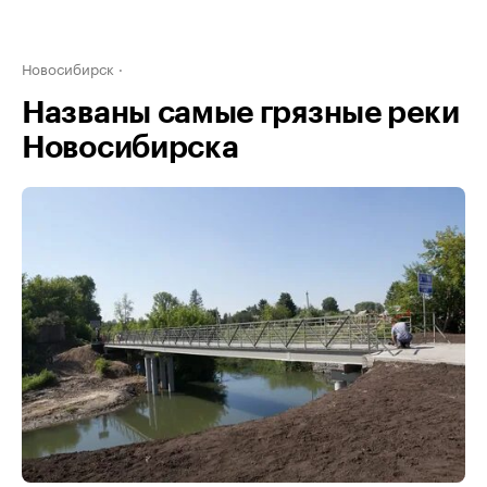
Новосибирск
Названы самые грязные реки
Новосибирска