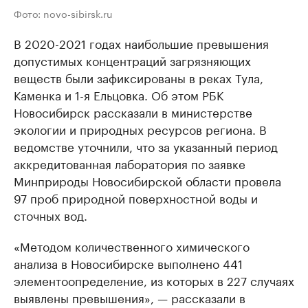
Фото: novo-sibirsk.ru
В 2020-2021 годах наибольшие превышения
допустимых концентраций загрязняющих
веществ были зафиксированы в реках Тула,
Каменка и 1-я Ельцовка. Об этом РБК
Новосибирск рассказали в министерстве
экологии и природных ресурсов региона. В
ведомстве уточнили, что за указанный период
аккредитованная лаборатория по заявке
Минприроды Новосибирской области провела
97 проб природной поверхностной воды и
сточных вод.
«Методом количественного химического
анализа в Новосибирске выполнено 441
элементоопределение, из которых в 227 случаях
выявлены превышения», — рассказали в