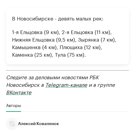
В Новосибирске - девять малых рек:
1-я Ельцовка (9 км), 2-я Ельцовка (11 км),
Нижняя Ельцовка (9,5 км), Зырянка (7 км),
Камышенкв (4 км), Плющиха (12 км),
Каменка (25 км), Тула (75 км).
Следите за деловыми новостями РБК
Новосибирск в
Telegram-канале
и в группе
ВКонтакте
Авторы
Алексей Коваленок