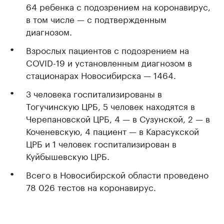
64 ребенка с подозрением на коронавирус,
в том числе — с подтвержденным
диагнозом.
Взрослых пациентов с подозрением на
COVID-19 и установленным диагнозом в
стационарах Новосибирска — 1464.
3 человека госпитализированы в
Тогучинскую ЦРБ, 5 человек находятся в
Черепановской ЦРБ, 4 — в Сузунской, 2 — в
Коченевскую, 4 пациент — в Карасукской
ЦРБ и 1 человек госпитализирован в
Куйбышевскую ЦРБ.
Всего в Новосибирской области проведено
78 026 тестов на коронавирус.