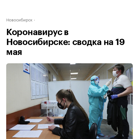
Новосибирск
Коронавирус в
Новосибирске: сводка на 19
мая