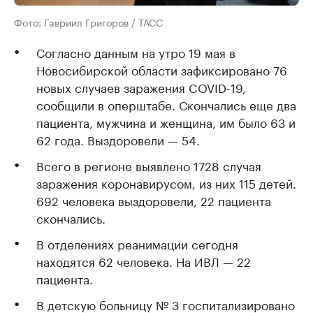
Фото: Гавриил Григоров / ТАСС
Согласно данным на утро 19 мая в
Новосибирской области зафиксировано 76
новых случаев заражения COVID-19,
сообщили в оперштабе. Скончались еще два
пациента, мужчина и женщина, им было 63 и
62 года. Выздоровели — 54.
Всего в регионе выявлено 1728 случая
заражения коронавирусом, из них 115 детей.
692 человека выздоровели, 22 пациента
скончались.
В отделениях реанимации сегодня
находятся 62 человека. На ИВЛ — 22
пациента.
В детскую больницу № 3 госпитализировано