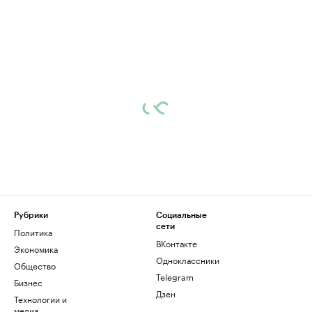
Рубрики
Социальные
сети
Политика
ВКонтакте
Экономика
Одноклассники
Общество
Telegram
Бизнес
Дзен
Технологии и
медиа