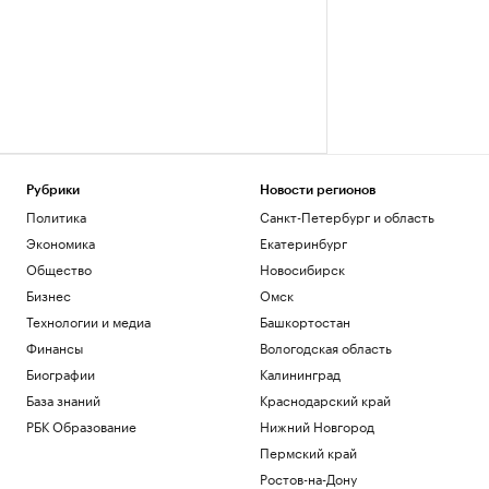
Рубрики
Новости регионов
Политика
Санкт-Петербург и область
Экономика
Екатеринбург
Общество
Новосибирск
Бизнес
Омск
Технологии и медиа
Башкортостан
Финансы
Вологодская область
Биографии
Калининград
База знаний
Краснодарский край
РБК Образование
Нижний Новгород
Пермский край
Ростов-на-Дону