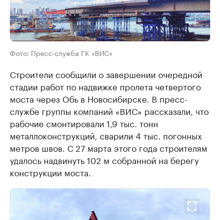
Фото: Пресс-служба ГК «ВИС»
Строители сообщили о завершении очередной
стадии работ по надвижке пролета четвертого
моста через Обь в Новосибирске. В пресс-
службе группы компаний «ВИС» рассказали, что
рабочие смонтировали 1,9 тыс. тонн
металлоконструкций, сварили 4 тыс. погонных
метров швов. С 27 марта этого года строителям
удалось надвинуть 102 м собранной на берегу
конструкции моста.