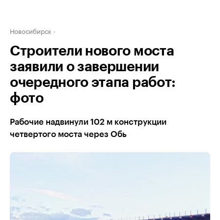
Новосибирск
Строители нового моста
заявили о завершении
очередного этапа работ:
фото
Рабочие надвинули 102 м конструкции
четвертого моста через Обь