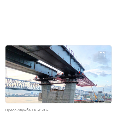
Пресс-служба ГК «ВИС»