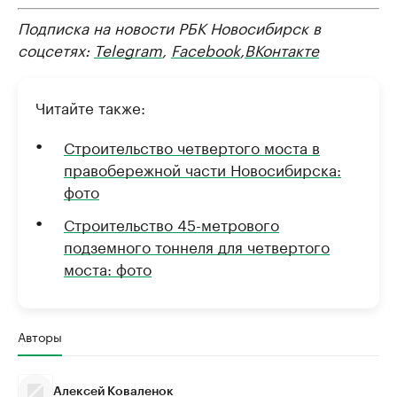
Подписка на новости РБК Новосибирск в
соцсетях:
Telegram
,
Facebook
,
ВКонтакте
Читайте также:
Строительство четвертого моста в
правобережной части Новосибирска:
фото
Строительство 45-метрового
подземного тоннеля для четвертого
моста: фото
Авторы
Алексей Коваленок