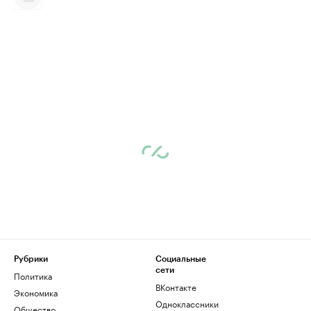
Рубрики
Социальные
сети
Политика
ВКонтакте
Экономика
Одноклассники
Общество