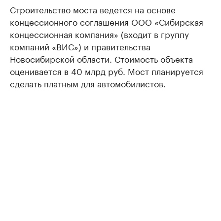
Строительство моста ведется на основе
концессионного соглашения ООО «Сибирская
концессионная компания» (входит в группу
компаний «ВИС») и правительства
Новосибирской области. Стоимость объекта
оценивается в 40 млрд руб. Мост планируется
сделать платным для автомобилистов.