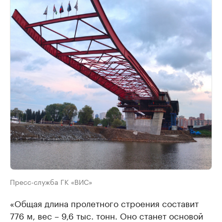
Пресс-служба ГК «ВИС»
«Общая длина пролетного строения составит
776 м, вес – 9,6 тыс. тонн. Оно станет основой