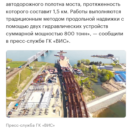
автодорожного полотна моста, протяженность
которого составит 1,5 км. Работы выполняются
традиционным методом продольной надвижки с
помощью двух гидравлических устройств
суммарной мощностью 800 тонн», — сообщили
в пресс-службе ГК «ВИС».
Пресс-служба ГК «ВИС»