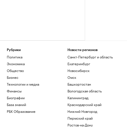
Рубрики
Новости регионов
Политика
Санкт-Петербург и область
Экономика
Екатеринбург
Общество
Новосибирск
Бизнес
Омск
Технологии и медиа
Башкортостан
Финансы
Вологодская область
Биографии
Калининград
База знаний
Краснодарский край
РБК Образование
Нижний Новгород
Пермский край
Ростов-на-Дону