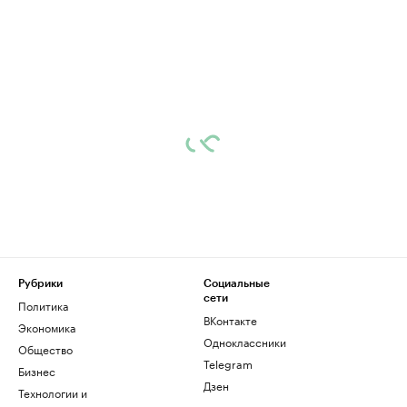
Рубрики
Социальные
сети
Политика
ВКонтакте
Экономика
Одноклассники
Общество
Telegram
Бизнес
Дзен
Технологии и
медиа