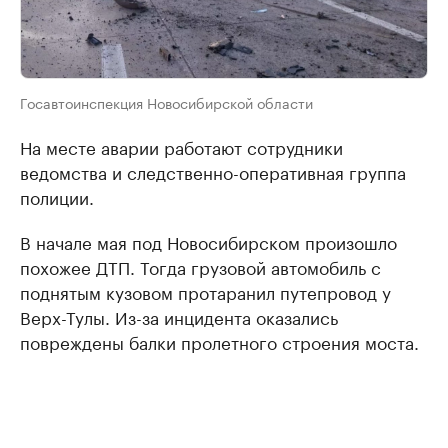
Госавтоинспекция Новосибирской области
На месте аварии работают сотрудники
ведомства и следственно-оперативная группа
полиции.
В начале мая под Новосибирском произошло
похожее ДТП. Тогда грузовой автомобиль с
поднятым кузовом протаранил путепровод у
Верх-Тулы. Из-за инцидента оказались
повреждены балки пролетного строения моста.