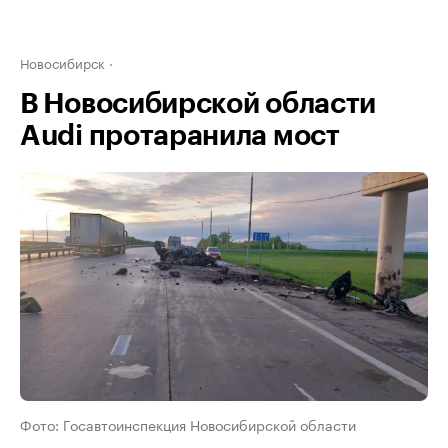
Новосибирск
В Новосибирской области
Audi протаранила мост
Фото: Госавтоинспекция Новосибирской области