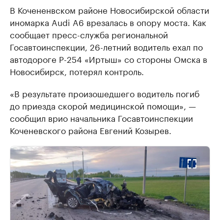
В Кочененвском районе Новосибирской области
иномарка Audi A6 врезалась в опору моста. Как
сообщает пресс-служба региональной
Госавтоинспекции, 26-летний водитель ехал по
автодороге Р-254 «Иртыш» со стороны Омска в
Новосибирск, потерял контроль.
«В результате произошедшего водитель погиб
до приезда скорой медицинской помощи», —
сообщил врио начальника Госавтоинспекции
Коченевского района Евгений Козырев.