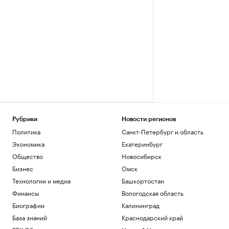
Рубрики
Новости регионов
Политика
Санкт-Петербург и область
Экономика
Екатеринбург
Общество
Новосибирск
Бизнес
Омск
Технологии и медиа
Башкортостан
Финансы
Вологодская область
Биографии
Калининград
База знаний
Краснодарский край