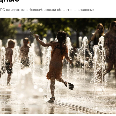
4°C ожидается в Новосибирской области на выходных