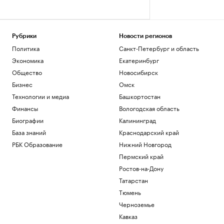
Рубрики
Новости регионов
Политика
Санкт-Петербург и область
Экономика
Екатеринбург
Общество
Новосибирск
Бизнес
Омск
Технологии и медиа
Башкортостан
Финансы
Вологодская область
Биографии
Калининград
База знаний
Краснодарский край
РБК Образование
Нижний Новгород
Пермский край
Ростов-на-Дону
Татарстан
Тюмень
Черноземье
Кавказ