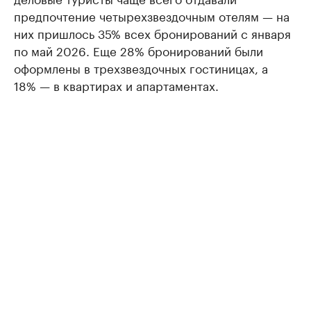
предпочтение четырехзвездочным отелям — на
них пришлось 35% всех бронирований с января
по май 2026. Еще 28% бронирований были
оформлены в трехзвездочных гостиницах, а
18% — в квартирах и апартаментах.