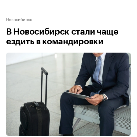
Новосибирск
В Новосибирск стали чаще
ездить в командировки