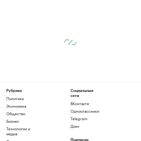
Рубрики
Социальные
сети
Политика
ВКонтакте
Экономика
Одноклассники
Общество
Telegram
Бизнес
Дзен
Технологии и
медиа
Финансы
Подписки