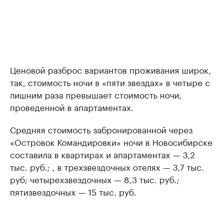
Ценовой разброс вариантов проживания широк,
так, стоимость ночи в «пяти звездах» в четыре с
лишним раза превышает стоимость ночи,
проведенной в апартаментах.
Средняя стоимость забронированной через
«Островок Командировки» ночи в Новосибирске
составила в квартирах и апартаментах — 3,2
тыс. руб.; , в трехзвездочных отелях — 3,7 тыс.
руб; четырехзвездочных — 8,3 тыс. руб.;
пятизвездочных — 15 тыс. руб.