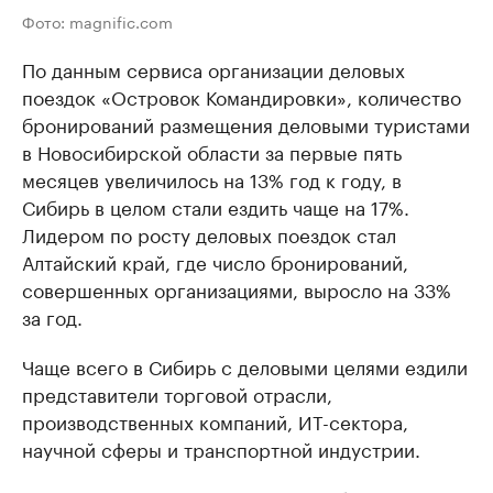
Фото: magnific.com
По данным сервиса организации деловых
поездок «Островок Командировки», количество
бронирований размещения деловыми туристами
в Новосибирской области за первые пять
месяцев увеличилось на 13% год к году, в
Сибирь в целом стали ездить чаще на 17%.
Лидером по росту деловых поездок стал
Алтайский край, где число бронирований,
совершенных организациями, выросло на 33%
за год.
Чаще всего в Сибирь с деловыми целями ездили
представители торговой отрасли,
производственных компаний, ИТ-сектора,
научной сферы и транспортной индустрии.