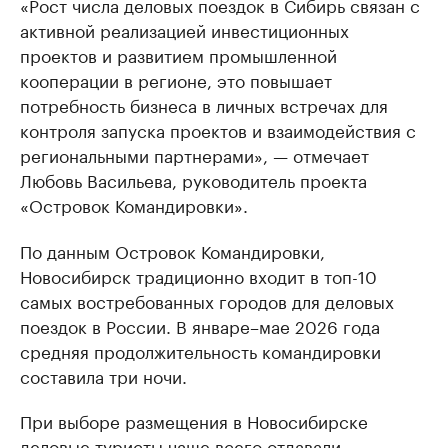
«Рост числа деловых поездок в Сибирь связан с
активной реализацией инвестиционных
проектов и развитием промышленной
кооперации в регионе, это повышает
потребность бизнеса в личных встречах для
контроля запуска проектов и взаимодействия с
региональными партнерами», — отмечает
Любовь Васильева, руководитель проекта
«Островок Командировки».
По данным Островок Командировки,
Новосибирск традиционно входит в топ-10
самых востребованных городов для деловых
поездок в России. В январе–мае 2026 года
средняя продолжительность командировки
составила три ночи.
При выборе размещения в Новосибирске
деловые туристы чаще всего отдавали