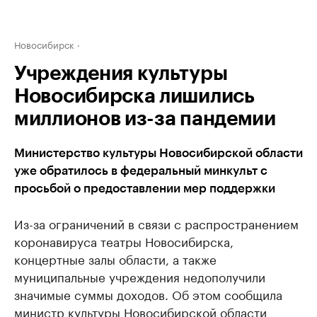
Новосибирск
Учреждения культуры
Новосибирска лишились
миллионов из-за пандемии
Министерство культуры Новосибирской области
уже обратилось в федеральный минкульт с
просьбой о предоставлении мер поддержки
Из-за ограничений в связи с распространением
коронавируса театры Новосибирска,
концертные залы области, а также
муниципальные учреждения недополучили
значимые суммы доходов. Об этом сообщила
министр культуры Новосибирской области