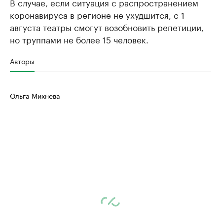
В случае, если ситуация с распространением
коронавируса в регионе не ухудшится, с 1
августа театры смогут возобновить репетиции,
но труппами не более 15 человек.
Авторы
Ольга Михнева