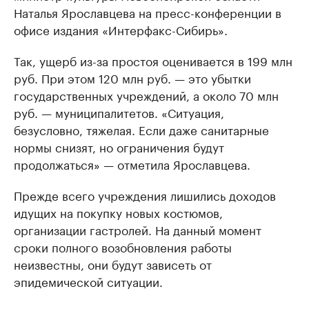
Наталья Ярославцева на пресс-конференции в
офисе издания «Интерфакс-Сибирь».
Так, ущерб из-за простоя оценивается в 199 млн
руб. При этом 120 млн руб. — это убытки
государственных учреждений, а около 70 млн
руб. — муниципалитетов. «Ситуация,
безусловно, тяжелая. Если даже санитарные
нормы снизят, но ограничения будут
продолжаться» — отметила Ярославцева.
Прежде всего учреждения лишились доходов
идущих на покупку новых костюмов,
организации гастролей. На данный момент
сроки полного возобновления работы
неизвестны, они будут зависеть от
эпидемической ситуации.