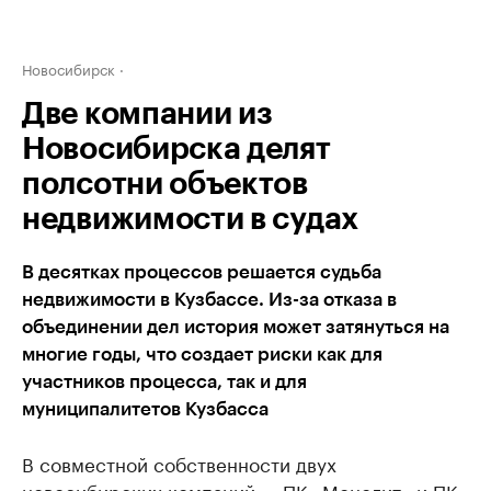
Новосибирск
Две компании из
Новосибирска делят
полсотни объектов
недвижимости в судах
В десятках процессов решается судьба
недвижимости в Кузбассе. Из-за отказа в
объединении дел история может затянуться на
многие годы, что создает риски как для
участников процесса, так и для
муниципалитетов Кузбасса
В совместной собственности двух
новосибирских компаний — ПК «Монолит» и ПК