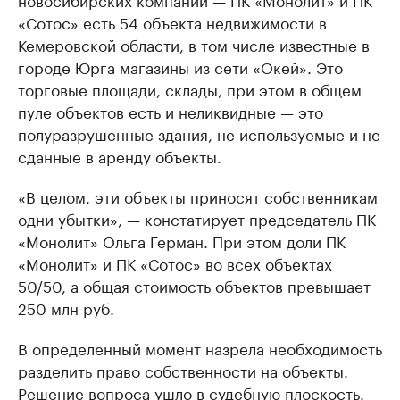
«Сотос» есть 54 объекта недвижимости в
Кемеровской области, в том числе известные в
городе Юрга магазины из сети «Окей». Это
торговые площади, склады, при этом в общем
пуле объектов есть и неликвидные — это
полуразрушенные здания, не используемые и не
сданные в аренду объекты.
«В целом, эти объекты приносят собственникам
одни убытки», — констатирует председатель ПК
«Монолит» Ольга Герман. При этом доли ПК
«Монолит» и ПК «Сотос» во всех объектах
50/50, а общая стоимость объектов превышает
250 млн руб.
В определенный момент назрела необходимость
разделить право собственности на объекты.
Решение вопроса ушло в судебную плоскость.