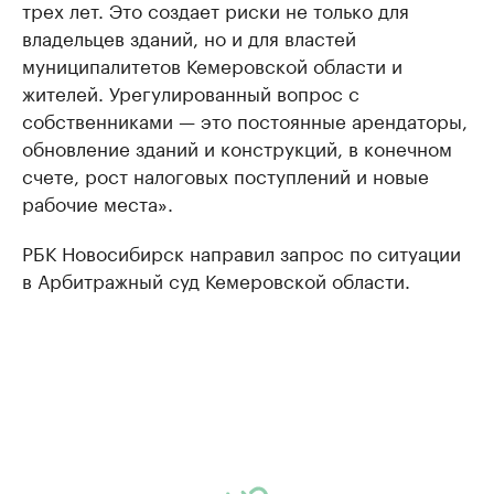
трех лет. Это создает риски не только для
владельцев зданий, но и для властей
муниципалитетов Кемеровской области и
жителей. Урегулированный вопрос с
собственниками — это постоянные арендаторы,
обновление зданий и конструкций, в конечном
счете, рост налоговых поступлений и новые
рабочие места».
РБК Новосибирск направил запрос по ситуации
в Арбитражный суд Кемеровской области.