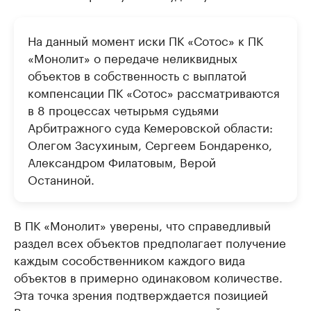
На данный момент иски ПК «Сотос» к ПК
«Монолит» о передаче неликвидных
объектов в собственность с выплатой
компенсации ПК «Сотос» рассматриваются
в 8 процессах четырьмя судьями
Арбитражного суда Кемеровской области:
Олегом Засухиным, Сергеем Бондаренко,
Александром Филатовым, Верой
Останиной.
В ПК «Монолит» уверены, что справедливый
раздел всех объектов предполагает получение
каждым сособственником каждого вида
объектов в примерно одинаковом количестве.
Эта точка зрения подтверждается позицией