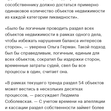
сособственнику должно достаться примерно
одинаковое количество объектов недвижимости
из каждой категории ликвидности».
«Было бы логичным проводить раздел всех
объектов недвижимости в рамках одного дела,
чтобы избежать нарушения баланса интересов
сторон», — уверена Ольга Герман. Такой подход
был бы справедливым, логичным, единым для
всех объектов, сократил бы издержки сторон,
временные затраты судей, свел бы все
процессы в один, считает она.
«В рамках текущего тренда раздел 54 объектов
может вестись в нескольких десятках
процессов, — рассуждает Людмила
Соболевская. — С учетом времени на апелляции
и кассации раздел собственности займет более