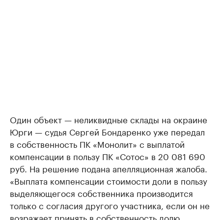
Один объект — неликвидные склады на окраине
Юрги — судья Сергей Бондаренко уже передал
в собственность ПК «Монолит» с выплатой
компенсации в пользу ПК «Сотос» в 20 081 690
руб. На решение подана апелляционная жалоба.
«Выплата компенсации стоимости доли в пользу
выделяющегося собственника производится
только с согласия другого участника, если он не
возражает принять в собственность долю