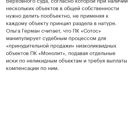
Верховного суда, согласно которой при наличии
нескольких объектов в общей собственности
нужно делить пообъектно, не применяя к
каждому объекту принцип раздела в натуре.
Ольга Герман считает, что ПК «Сотос»
манипулирует судебным процессом для
«принудительной продажи» низколиквидных
объектов ПК «Монолит», подавая отдельные
иски по неликидным объектам и требуя выплаты
компенсации по ним.