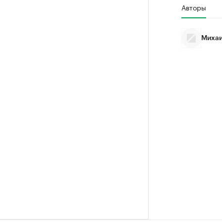
Авторы
Михаи