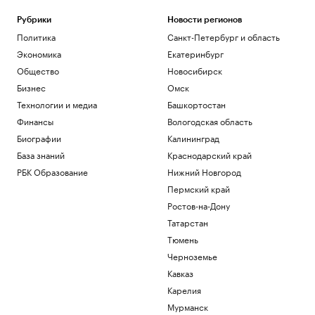
Рубрики
Новости регионов
Политика
Санкт-Петербург и область
Экономика
Екатеринбург
Общество
Новосибирск
Бизнес
Омск
Технологии и медиа
Башкортостан
Финансы
Вологодская область
Биографии
Калининград
База знаний
Краснодарский край
РБК Образование
Нижний Новгород
Пермский край
Ростов-на-Дону
Татарстан
Тюмень
Черноземье
Кавказ
Карелия
Мурманск