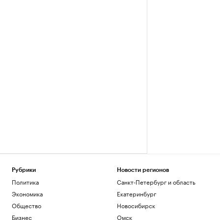
Рубрики
Новости регионов
Политика
Санкт-Петербург и область
Экономика
Екатеринбург
Общество
Новосибирск
Бизнес
Омск