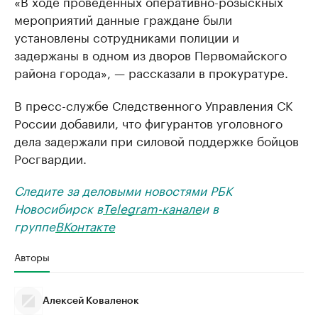
«В ходе проведенных оперативно-розыскных
мероприятий данные граждане были
установлены сотрудниками полиции и
задержаны в одном из дворов Первомайского
района города», — рассказали в прокуратуре.
В пресс-службе Следственного Управления СК
России добавили, что фигурантов уголовного
дела задержали при силовой поддержке бойцов
Росгвардии.
Следите за деловыми новостями РБК
Новосибирск в
Telegram-канале
и в
группе
ВКонтакте
Авторы
Алексей Коваленок