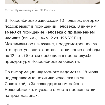
Фото: Пресс-служба СК России
В Новосибирске задержали 10 человек, которых
подозревают в похищении человека. В вину им
вменяют похищение человека с применением
насилия (пп. «а», «в» ч. 2 ст. 126 УК РФ).
Максимальное наказание, предусмотренное за
это преступление, составляет лишение свободы
на 12 лет. Об этом сообщили в пресс-службе
прокуратуры Новосибирской области.
По информации надзорного ведомства, 18 июля
подозреваемые похитили человека на ул.
Советской, в Железнодорожном районе
Новосибирска, и уехали с места происшествия
на трех машинах.