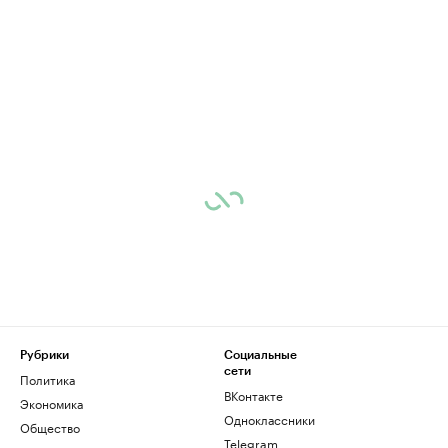
Рубрики
Социальные
сети
Политика
ВКонтакте
Экономика
Одноклассники
Общество
Telegram