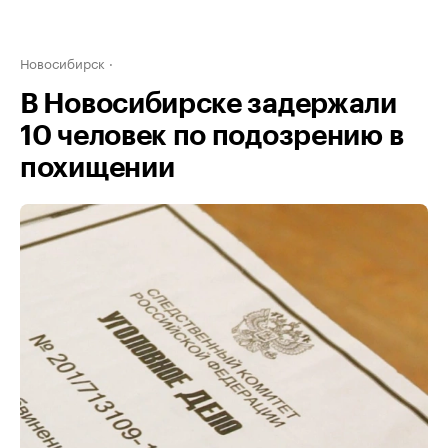
Новосибирск
В Новосибирске задержали
10 человек по подозрению в
похищении