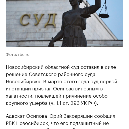
Фото: rbc.ru
Новосибирский областной суд оставил в силе
решение Советского районного суда
Новосибирска. В марте этого года суд первой
инстанции признал Осипова виновным в
халатности, повлекшей причинение особо
крупного ущерба (ч. 1.1 ст. 293 УК РФ).
Адвокат Осипова Юрий Заковряшин сообщил
РБК Новосибирск, что его подзащитный не