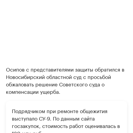
Осипов с представителями защиты обратился в
Новосибирский областной суд с просьбой
обжаловать решение Советского суда о
компенсации ущерба.
Подрядчиком при ремонте общежития
выступало СУ-9. По данным сайта
госзакупок, стоимость работ оценивалась в
120 млн руб.