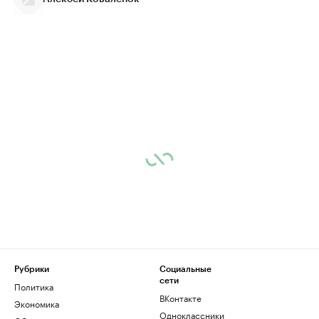
Рубрики
Социальные
сети
Политика
ВКонтакте
Экономика
Одноклассники