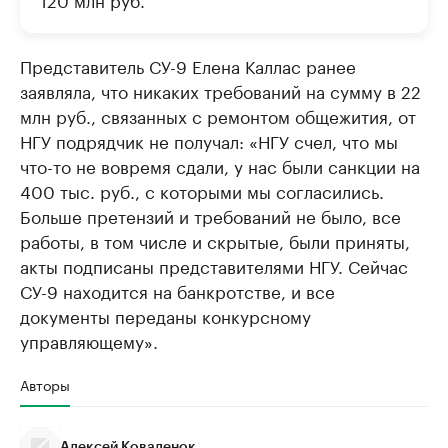
Представитель СУ-9 Елена Каллас ранее
заявляла, что никаких требований на сумму в 22
млн руб., связанных с ремонтом общежития, от
НГУ подрядчик не получал: «НГУ счел, что мы
что-то не вовремя сдали, у нас были санкции на
400 тыс. руб., с которыми мы согласились.
Больше претензий и требований не было, все
работы, в том числе и скрытые, были приняты,
акты подписаны представителями НГУ. Сейчас
СУ-9 находится на банкротстве, и все
документы переданы конкурсному
управляющему».
Авторы
Алексей Коваленок