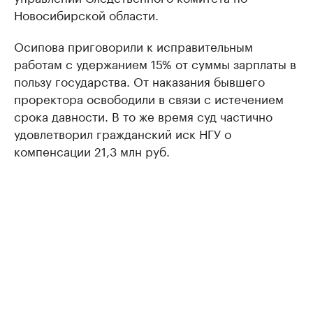
Новосибирской области.
Осипова приговорили к исправительным
работам с удержанием 15% от суммы зарплаты в
пользу государства. От наказания бывшего
проректора освободили в связи с истечением
срока давности. В то же время суд частично
удовлетворил гражданский иск НГУ о
компенсации 21,3 млн руб.