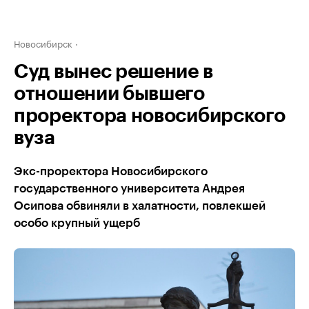
Новосибирск
Суд вынес решение в
отношении бывшего
проректора новосибирского
вуза
Экс-проректора Новосибирского
государственного университета Андрея
Осипова обвиняли в халатности, повлекшей
особо крупный ущерб