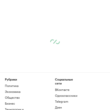
Рубрики
Социальные
сети
Политика
ВКонтакте
Экономика
Одноклассники
Общество
Telegram
Бизнес
Дзен
Технологии и