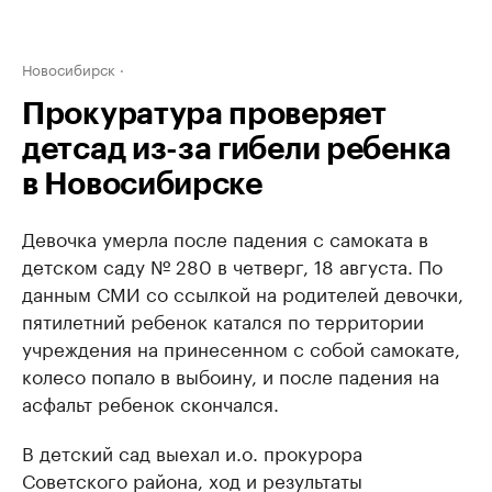
Новосибирск
Прокуратура проверяет
детсад из-за гибели ребенка
в Новосибирске
Девочка умерла после падения с самоката в
детском саду № 280 в четверг, 18 августа. По
данным СМИ со ссылкой на родителей девочки,
пятилетний ребенок катался по территории
учреждения на принесенном с собой самокате,
колесо попало в выбоину, и после падения на
асфальт ребенок скончался.
В детский сад выехал и.о. прокурора
Советского района, ход и результаты