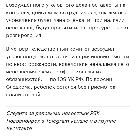
возбужденного уголовного дела поставлены на
контроль, действиям сотрудников дошкольного
учреждения будет дана оценка, и, при наличии
оснований, будут приняты меры прокурорского
реагирования.
В четверг следственный комитет возбудил
уголовное дело по статье за причинение смерти
по неосторожности, вследствие ненадлежащего
исполнения своих профессиональных
обязанностей, — по 109 УК РФ. По версии
Следкома, ребенок остался без присмотра
воспитателей.
Следите за деловыми новостями РБК
Новосибирск в
Telegram-канале
и в группе
ВКонтакте